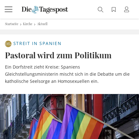
Startseite
Kirche
Aktuell
STREIT IN SPANIEN
Pastoral wird zum Politikum
Ein Dorfstreit zieht Kreise: Spaniens
Gleichstellungsministerin mischt sich in die Debatte um die
katholische Seelsorge an Homosexuellen ein.