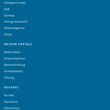
Schlagwort-Index
AGB
Sitemap
Vertrag widerrufen
Stellenangebote
Presse
WEITERE PORTALE
Media-Daten
Ansprechpartner
Bankverbindung
Sonderthemen
Stiftung
KONTAKT
Kontakt
Impressum
Datenschutz