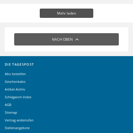
Mehr laden
NACH OBEN
DIE TAGESPOST
Abo bestellen
Geschenkabo
Artikel-Archiv
Schlagwort-Index
AGB
Sitemap
Vertrag widerrufen
Stellenangebote