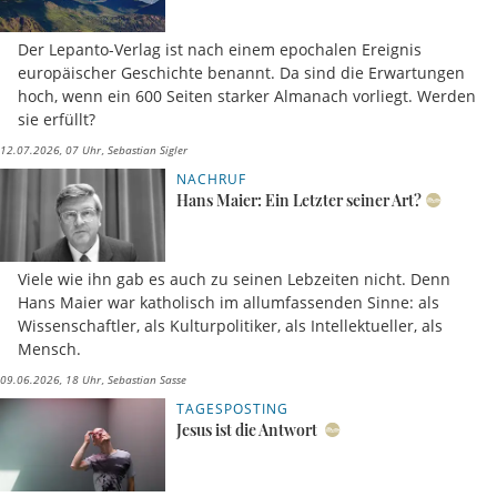
Der Lepanto-Verlag ist nach einem epochalen Ereignis
europäischer Geschichte benannt. Da sind die Erwartungen
hoch, wenn ein 600 Seiten starker Almanach vorliegt. Werden
sie erfüllt?
12.07.2026, 07 Uhr
Sebastian Sigler
NACHRUF
Hans Maier: Ein Letzter seiner Art?
Viele wie ihn gab es auch zu seinen Lebzeiten nicht. Denn
Hans Maier war katholisch im allumfassenden Sinne: als
Wissenschaftler, als Kulturpolitiker, als Intellektueller, als
Mensch.
09.06.2026, 18 Uhr
Sebastian Sasse
TAGESPOSTING
Jesus ist die Antwort