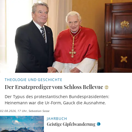
THEOLOGIE UND GESCHICHTE
Der Ersatzprediger vom Schloss Bellevue
Der Typus des protestantischen Bundespräsidenten:
Heinemann war die Ur-Form, Gauck die Ausnahme.
02.08.2026, 17 Uhr
Sebastian Sasse
JAHRBUCH
Geistige Gipfelwanderung