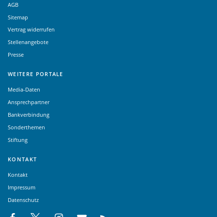
AGB
Sitemap
Vertrag widerrufen
Stellenangebote
Presse
WEITERE PORTALE
Media-Daten
Ansprechpartner
Bankverbindung
Sonderthemen
Stiftung
KONTAKT
Kontakt
Impressum
Datenschutz