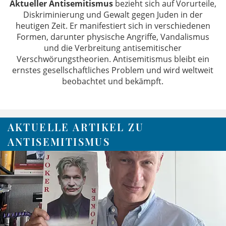
Aktueller Antisemitismus
bezieht sich auf Vorurteile,
Diskriminierung und Gewalt gegen Juden in der
heutigen Zeit. Er manifestiert sich in verschiedenen
Formen, darunter physische Angriffe, Vandalismus
und die Verbreitung antisemitischer
Verschwörungstheorien. Antisemitismus bleibt ein
ernstes gesellschaftliches Problem und wird weltweit
beobachtet und bekämpft​.
AKTUELLE ARTIKEL ZU
ANTISEMITISMUS