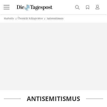
Startseite
Übersicht Schlagwörter
Antisemitismus
ANTISEMITISMUS