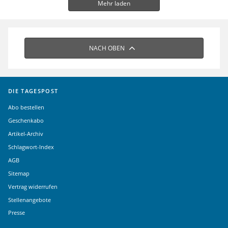
Mehr laden
NACH OBEN
DIE TAGESPOST
Abo bestellen
Geschenkabo
Artikel-Archiv
Schlagwort-Index
AGB
Sitemap
Vertrag widerrufen
Stellenangebote
Presse