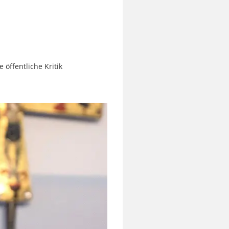
 öffentliche Kritik