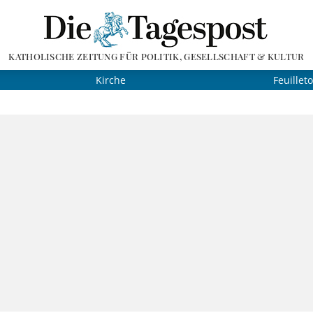
KATHOLISCHE ZEITUNG FÜR POLITIK, GESELLSCHAFT & KULTUR
Kirche
Feuillet