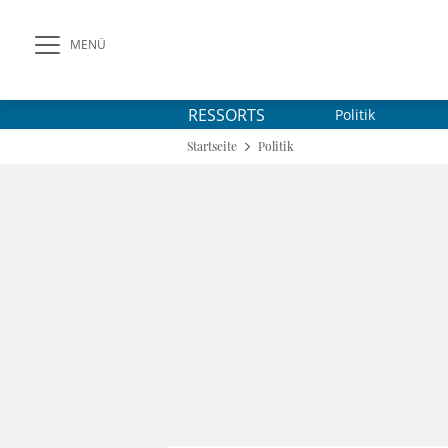
MENÜ
RESSORTS
Politik
Startseite
Politik