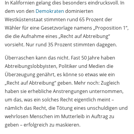
In Kalifornien gelang dies besonders eindrucksvoll. In
dem von den
Demokraten
dominierten
Westküstenstaat stimmten rund 65 Prozent der
Wähler für eine Gesetzvorlage namens „Proposition 1“,
die die Aufnahme eines „Recht auf Abtreibung“
vorsieht. Nur rund 35 Prozent stimmten dagegen.
Überraschen kann das nicht. Fast 50 Jahre haben
Abtreibungslobbyisten, Politiker und Medien die
Überzeugung genährt, es könne so etwas wie ein
„Recht auf Abtreibung“ geben. Mehr noch: Zugleich
haben sie erhebliche Anstrengungen unternommen,
um das, was ein solches Recht eigentlich meint –
nämlich das Recht, die Tötung eines unschuldigen und
wehrlosen Menschen im Mutterleib in Auftrag zu
geben – erfolgreich zu maskieren.