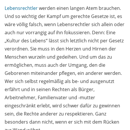
Lebensrechtler
werden einen langen Atem brauchen.
Und so wichtig der Kampf um gerechte Gesetze ist, es
wäre völlig falsch, wenn Lebensrechtler sich allein oder
auch nur vorrangig auf ihn fokussieren. Denn: Eine
„Kultur des Lebens“ lässt sich letztlich nicht per Gesetz
verordnen. Sie muss in den Herzen und Hirnen der
Menschen wurzeln und gedeihen. Und um das zu
ermöglichen, muss auch der Umgang, den die
Geborenen miteinander pflegen, ein anderer werden.
Wer sich selbst regelmäßig als be- und ausgenutzt
erfährt und in seinen Rechten als Bürger,
Arbeitnehmer, Familienvater und -mutter
eingeschränkt erlebt, wird schwer dafür zu gewinnen
sein, die Rechte anderer zu respektieren. Ganz
besonders dann nicht, wenn er sich mit dem Rücken