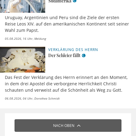
Südamerika
Uruguay, Argentinien und Peru sind die Ziele der ersten
Reise Leos XIV. auf den amerikanischen Kontinent seit seiner
Wahl zum Papst.
05.08.2026, 16 Uhr
Meldung
VERKLÄRUNG DES HERRN
Der Schleier fällt
Das Fest der Verklärung des Herrn erinnert an den Moment,
in dem drei Apostel die verborgene Herrlichkeit Christi
schauten und verweist auf die Schönheit als Weg zu Gott.
06.08.2026, 04 Uhr
Dorothea Schmidt
NACH OBEN