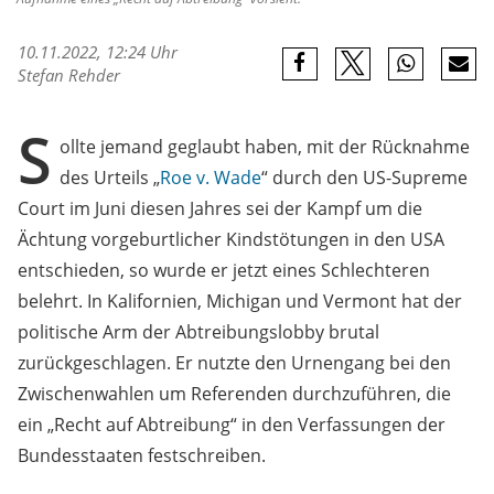
10.11.2022, 12:24 Uhr
Stefan Rehder
S
ollte jemand geglaubt haben, mit der Rücknahme
des Urteils „
Roe v. Wade
“ durch den US-Supreme
Court im Juni diesen Jahres sei der Kampf um die
Ächtung vorgeburtlicher Kindstötungen in den USA
entschieden, so wurde er jetzt eines Schlechteren
belehrt. In Kalifornien, Michigan und Vermont hat der
politische Arm der Abtreibungslobby brutal
zurückgeschlagen. Er nutzte den Urnengang bei den
Zwischenwahlen um Referenden durchzuführen, die
ein „Recht auf Abtreibung“ in den Verfassungen der
Bundesstaaten festschreiben.