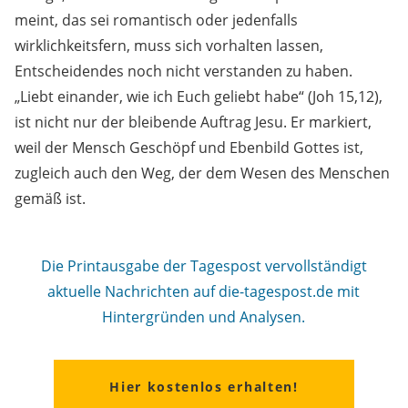
meint, das sei romantisch oder jedenfalls
wirklichkeitsfern, muss sich vorhalten lassen,
Entscheidendes noch nicht verstanden zu haben.
„Liebt einander, wie ich Euch geliebt habe“ (Joh 15,12),
ist nicht nur der bleibende Auftrag Jesu. Er markiert,
weil der Mensch Geschöpf und Ebenbild Gottes ist,
zugleich auch den Weg, der dem Wesen des Menschen
gemäß ist.
Die Printausgabe der Tagespost vervollständigt
aktuelle Nachrichten auf die-tagespost.de mit
Hintergründen und Analysen.
Hier kostenlos erhalten!