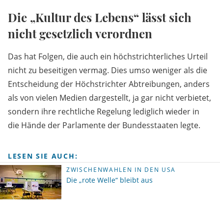
Die „Kultur des Lebens“ lässt sich
nicht gesetzlich verordnen
Das hat Folgen, die auch ein höchstrichterliches Urteil
nicht zu beseitigen vermag. Dies umso weniger als die
Entscheidung der Höchstrichter Abtreibungen, anders
als von vielen Medien dargestellt, ja gar nicht verbietet,
sondern ihre rechtliche Regelung lediglich wieder in
die Hände der Parlamente der Bundesstaaten legte.
LESEN SIE AUCH:
ZWISCHENWAHLEN IN DEN USA
Die „rote Welle“ bleibt aus