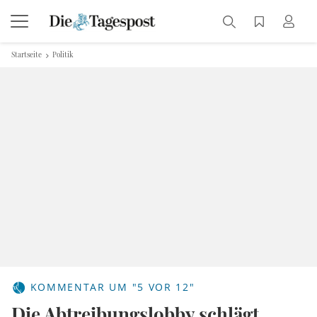
Startseite
Politik
KOMMENTAR UM "5 VOR 12"
Die Abtreibungslobby schlägt