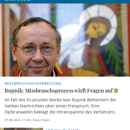
MISSBRAUCHSAUFARBEITUNG
Rupnik: Missbrauchsprozess wirft Fragen auf
Im Fall des Ex-Jesuiten Marko Ivan Rupnik dementiert der
Vatikan Nachrichten über einen Freispruch. Eine
Opferanwältin beklagt die Intransparenz des Verfahrens.
07.08.2026, 11 Uhr
Simon Kajan