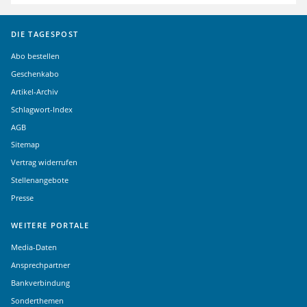
DIE TAGESPOST
Abo bestellen
Geschenkabo
Artikel-Archiv
Schlagwort-Index
AGB
Sitemap
Vertrag widerrufen
Stellenangebote
Presse
WEITERE PORTALE
Media-Daten
Ansprechpartner
Bankverbindung
Sonderthemen