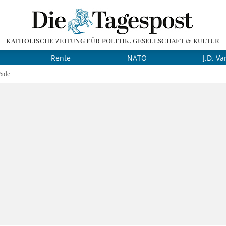
KATHOLISCHE ZEITUNG FÜR POLITIK, GESELLSCHAFT & KULTUR
Rente
NATO
J.D. Va
Wade