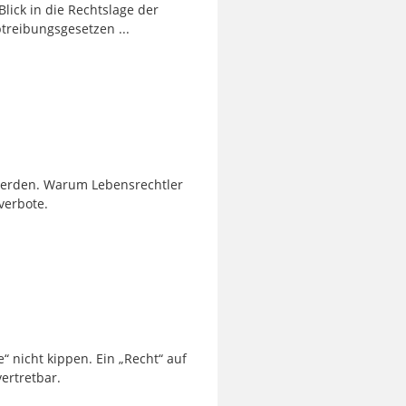
Blick in die Rechtslage der
treibungsgesetzen ...
werden. Warum Lebensrechtler
verbote.
“ nicht kippen. Ein „Recht“ auf
ertretbar.