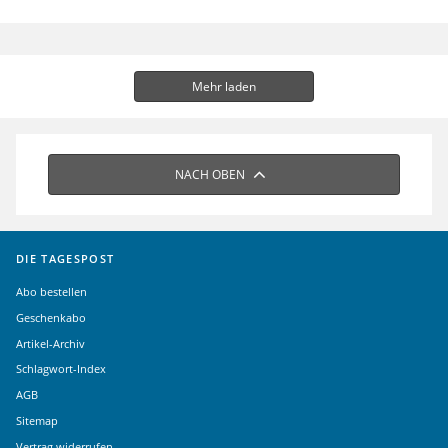
Mehr laden
NACH OBEN
DIE TAGESPOST
Abo bestellen
Geschenkabo
Artikel-Archiv
Schlagwort-Index
AGB
Sitemap
Vertrag widerrufen