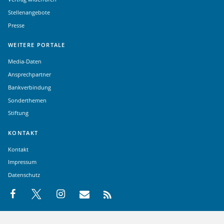
Stellenangebote
Presse
WEITERE PORTALE
Media-Daten
Ansprechpartner
Bankverbindung
Sonderthemen
Stiftung
KONTAKT
Kontakt
Impressum
Datenschutz