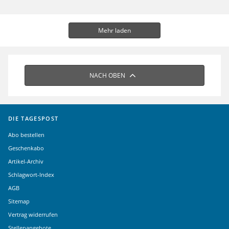
Mehr laden
NACH OBEN
DIE TAGESPOST
Abo bestellen
Geschenkabo
Artikel-Archiv
Schlagwort-Index
AGB
Sitemap
Vertrag widerrufen
Stellenangebote