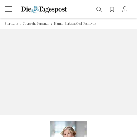
Startseite
Übersicht Personen
Hanna-Barbara Gerl-Falkovitz