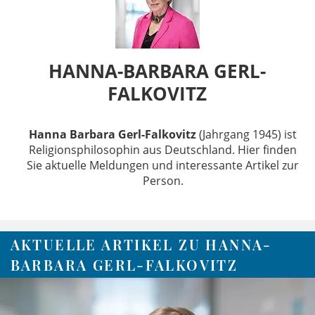
HANNA-BARBARA GERL-
FALKOVITZ
Hanna Barbara Gerl-Falkovitz
(Jahrgang 1945) ist
Religionsphilosophin aus Deutschland. Hier finden
Sie aktuelle Meldungen und interessante Artikel zur
Person.
AKTUELLE ARTIKEL ZU HANNA-
BARBARA GERL-FALKOVITZ