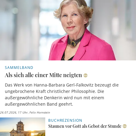
SAMMELBAND
Als sich alle einer Mitte neigten
Das Werk von Hanna-Barbara Gerl-Falkovitz bezeugt die
ungebrochene Kraft christlicher Philosophie. Die
außergewöhnliche Denkerin wird nun mit einem
außergewöhnlichen Band geehrt.
26.07.2026, 17 Uhr
Felix Hornstein
BUCHREZENSION
Staunen vor Gott als Gebot der Stunde