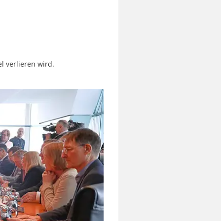
l verlieren wird.