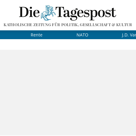
KATHOLISCHE ZEITUNG FÜR POLITIK, GESELLSCHAFT & KULTUR
Rente
NATO
J.D. Va