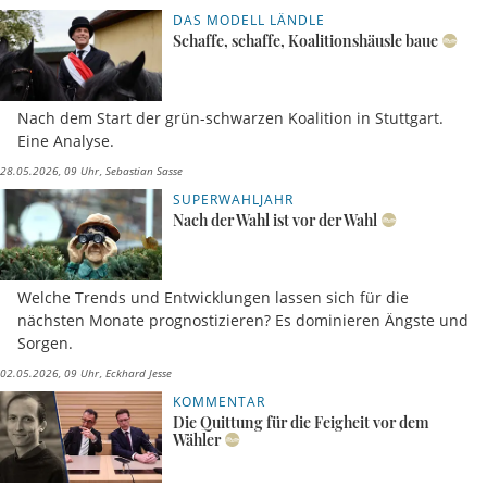
DAS MODELL LÄNDLE
Schaffe, schaffe, Koalitionshäusle baue
Nach dem Start der grün-schwarzen Koalition in Stuttgart.
Eine Analyse.
28.05.2026, 09 Uhr
Sebastian Sasse
SUPERWAHLJAHR
Nach der Wahl ist vor der Wahl
Welche Trends und Entwicklungen lassen sich für die
nächsten Monate prognostizieren? Es dominieren Ängste und
Sorgen.
02.05.2026, 09 Uhr
Eckhard Jesse
KOMMENTAR
Die Quittung für die Feigheit vor dem
Wähler