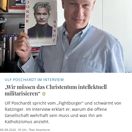
ULF POSCHARDT IM INTERVIEW
„Wir müssen das Christentum intellektuell
militarisieren“
Ulf Poschardt spricht vom „Fightbürger“ und schwärmt von
Ratzinger. Im Interview erklärt er, warum die offene
Gesellschaft wehrhaft sein muss und was ihn am
Katholizismus anzieht.
06.08.2026, 18 Uhr
Theo Hoenhorst