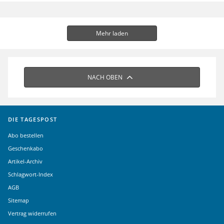
Mehr laden
NACH OBEN
DIE TAGESPOST
Abo bestellen
Geschenkabo
Artikel-Archiv
Schlagwort-Index
AGB
Sitemap
Vertrag widerrufen