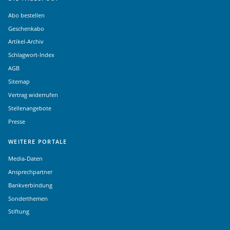
Abo bestellen
Geschenkabo
Artikel-Archiv
Schlagwort-Index
AGB
Sitemap
Vertrag widerrufen
Stellenangebote
Presse
WEITERE PORTALE
Media-Daten
Ansprechpartner
Bankverbindung
Sonderthemen
Stiftung