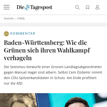
Startseite
Politik
KOMMENTAR
Baden-Württemberg: Wie die
Grünen sich ihren Wahlkampf
verhageln
Die Sexismus-Vorwürfe einer Grünen-Landtagsabgeordneten
gegen Manuel Hagel sind albern. Selbst Cem Özdemir nimmt
den CDU-Spitzenkandidaten in Schutz. Am Ende profitiert
nur die AfD.