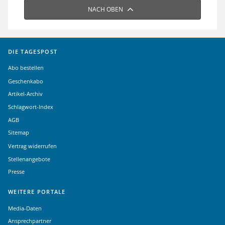
NACH OBEN
DIE TAGESPOST
Abo bestellen
Geschenkabo
Artikel-Archiv
Schlagwort-Index
AGB
Sitemap
Vertrag widerrufen
Stellenangebote
Presse
WEITERE PORTALE
Media-Daten
Ansprechpartner