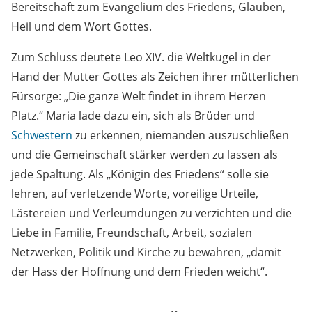
Bereitschaft zum Evangelium des Friedens, Glauben,
Heil und dem Wort Gottes.
Zum Schluss deutete Leo XIV. die Weltkugel in der
Hand der Mutter Gottes als Zeichen ihrer mütterlichen
Fürsorge: „Die ganze Welt findet in ihrem Herzen
Platz.“ Maria lade dazu ein, sich als Brüder und
Schwestern
zu erkennen, niemanden auszuschließen
und die Gemeinschaft stärker werden zu lassen als
jede Spaltung. Als „Königin des Friedens“ solle sie
lehren, auf verletzende Worte, voreilige Urteile,
Lästereien und Verleumdungen zu verzichten und die
Liebe in Familie, Freundschaft, Arbeit, sozialen
Netzwerken, Politik und Kirche zu bewahren, „damit
der Hass der Hoffnung und dem Frieden weicht“.