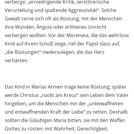
verberge: „erniedrigende Kritik, zerstörerische
Verurteilung und spaltende Aggressivität“. Solche
Gewalt tarne sich oft als Rüstung, mit der Menschen
ihre Wunden, Ängste oder erlittenes Unrecht
verbergen wollten. Vor der Moreneta, die das wehrlose
Kind auf ihrem Schoß zeige, rief der Papst dazu auf,
„die Rüstungen“ niederzulegen, die das Herz
verhärten.
Das Kind in Marias Armen trage keine Rüstung; später
werde Christus „nackt am Kreuz“ sein Leben dem Vater
hingeben, um die Menschen mit der „unbewaffneten
und entwaffnenden Kraft der Liebe“ zu retten. Deshalb
sollten die Gläubigen Maria bitten, sie mit den Waffen
Gottes zu rüsten: mit Wahrheit, Gerechtigkeit,