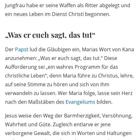
Jungfrau habe er seine Waffen als Ritter abgelegt und
ein neues Leben im Dienst Christi begonnen.
„Was er euch sagt, das tut“
Der
Papst
lud die Gläubigen ein, Marias Wort von Kana
anzunehmen: „Was er euch sagt, das tut.“ Diese
Aufforderung sei „ein wahres Programm für das
christliche Leben“, denn Maria führe zu Christus, lehre,
auf seine Stimme zu hören und sich von ihm
verwandeln zu lassen. Wer Maria folge, lasse sein Herz
nach den Maßstäben des
Evangeliums
bilden.
Jesus weise den Weg der Barmherzigkeit, Versöhnung,
Wahrheit und Güte. Zugleich entlarve er jene
verborgene Gewalt, die sich in Worten und Haltungen