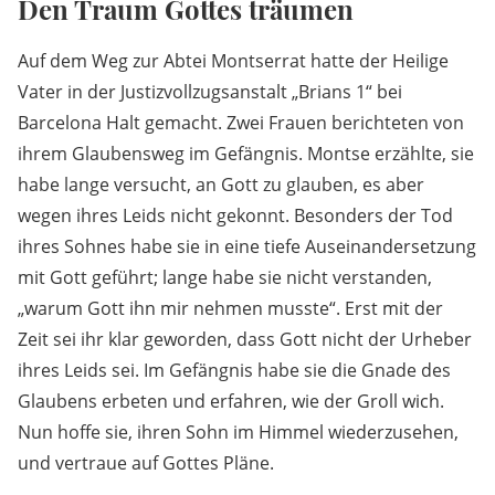
Den Traum Gottes träumen
Auf dem Weg zur Abtei Montserrat hatte der Heilige
Vater in der Justizvollzugsanstalt „Brians 1“ bei
Barcelona Halt gemacht. Zwei Frauen berichteten von
ihrem Glaubensweg im Gefängnis. Montse erzählte, sie
habe lange versucht, an Gott zu glauben, es aber
wegen ihres Leids nicht gekonnt. Besonders der Tod
ihres Sohnes habe sie in eine tiefe Auseinandersetzung
mit Gott geführt; lange habe sie nicht verstanden,
„warum Gott ihn mir nehmen musste“. Erst mit der
Zeit sei ihr klar geworden, dass Gott nicht der Urheber
ihres Leids sei. Im Gefängnis habe sie die Gnade des
Glaubens erbeten und erfahren, wie der Groll wich.
Nun hoffe sie, ihren Sohn im Himmel wiederzusehen,
und vertraue auf Gottes Pläne.