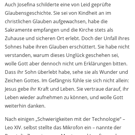
Auch Josefina schilderte eine von Leid geprüfte
Glaubensgeschichte. Sie sei von Kindheit an im
christlichen Glauben aufgewachsen, habe die
Sakramente empfangen und die Kirche stets als
Zuhause und sicheren Ort erlebt. Doch der Unfall ihres
Sohnes habe ihren Glauben erschüttert. Sie habe nicht
verstanden, warum dieses Unglück geschehen sei,
wolle Gott aber dennoch nicht um Erklärungen bitten.
Dass ihr Sohn überlebt habe, sehe sie als Wunder und
Zeichen Gottes. Im Gefängnis fühle sie sich nicht allein:
Jesus gebe ihr Kraft und Leben. Sie vertraue darauf, ihr
Leben wieder aufnehmen zu können, und wolle Gott
weiterhin danken.
Nach einigen „Schwierigkeiten mit der Technologie“ –
Leo XIV. selbst stellte das Mikrofon ein – nannte der