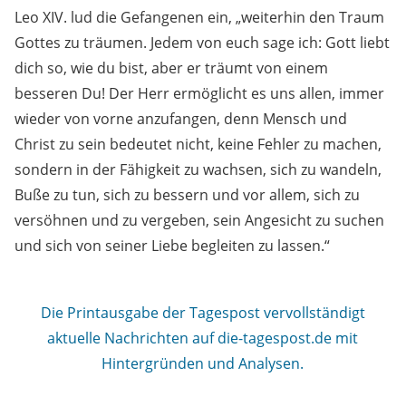
Leo XIV. lud die Gefangenen ein, „weiterhin den Traum
Gottes zu träumen. Jedem von euch sage ich: Gott liebt
dich so, wie du bist, aber er träumt von einem
besseren Du! Der Herr ermöglicht es uns allen, immer
wieder von vorne anzufangen, denn Mensch und
Christ zu sein bedeutet nicht, keine Fehler zu machen,
sondern in der Fähigkeit zu wachsen, sich zu wandeln,
Buße zu tun, sich zu bessern und vor allem, sich zu
versöhnen und zu vergeben, sein Angesicht zu suchen
und sich von seiner Liebe begleiten zu lassen.“
Die Printausgabe der Tagespost vervollständigt
aktuelle Nachrichten auf die-tagespost.de mit
Hintergründen und Analysen.