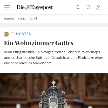
Startseite
Kirche
Aktuell
PFINGSTEN
Ein Wohnzimmer Gottes
Beim Pfingstfestival in Neviges treffen Lobpreis, Workshops
und eucharistische Spiritualität aufeinander. Eindrücke eines
Wochenendes im Mariendom.