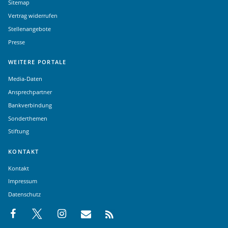
Sitemap
Vertrag widerrufen
Stellenangebote
Presse
WEITERE PORTALE
Media-Daten
Ansprechpartner
Bankverbindung
Sonderthemen
Stiftung
KONTAKT
Kontakt
Impressum
Datenschutz