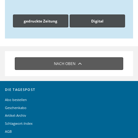
gedruckte Zeitung
Digital
NACH OBEN
DIE TAGESPOST
Abo bestellen
Geschenkabo
Artikel-Archiv
Schlagwort-Index
AGB