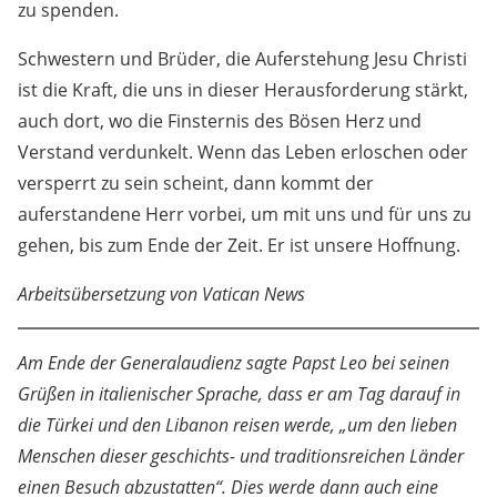
zu spenden.
Schwestern und Brüder, die Auferstehung Jesu Christi
ist die Kraft, die uns in dieser Herausforderung stärkt,
auch dort, wo die Finsternis des Bösen Herz und
Verstand verdunkelt. Wenn das Leben erloschen oder
versperrt zu sein scheint, dann kommt der
auferstandene Herr vorbei, um mit uns und für uns zu
gehen, bis zum Ende der Zeit. Er ist unsere Hoffnung.
Arbeitsübersetzung von Vatican News
Am Ende der Generalaudienz sagte Papst Leo bei seinen
Grüßen in italienischer Sprache, dass er am Tag darauf in
die Türkei und den Libanon reisen werde, „um den lieben
Menschen dieser geschichts- und traditionsreichen Länder
einen Besuch abzustatten“. Dies werde dann auch eine