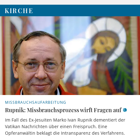
KIRCHE
MISSBRAUCHSAUFARBEITUNG
Rupnik: Missbrauchsprozess wirft Fragen auf
Im Fall des Ex-Jesuiten Marko Ivan Rupnik dementiert der
Vatikan Nachrichten über einen Freispruch. Eine
Opferanwältin beklagt die Intransparenz des Verfahrens.