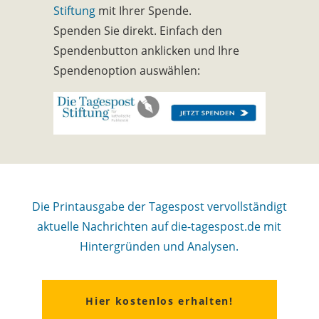
Stiftung
mit Ihrer Spende.
Spenden Sie direkt. Einfach den
Spendenbutton anklicken und Ihre
Spendenoption auswählen:
Die Printausgabe der Tagespost vervollständigt
aktuelle Nachrichten auf die-tagespost.de mit
Hintergründen und Analysen.
Hier kostenlos erhalten!