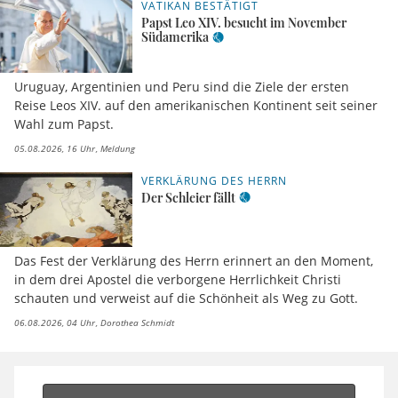
VATIKAN BESTÄTIGT
Papst Leo XIV. besucht im November
Südamerika
Uruguay, Argentinien und Peru sind die Ziele der ersten
Reise Leos XIV. auf den amerikanischen Kontinent seit seiner
Wahl zum Papst.
05.08.2026, 16 Uhr
Meldung
VERKLÄRUNG DES HERRN
Der Schleier fällt
Das Fest der Verklärung des Herrn erinnert an den Moment,
in dem drei Apostel die verborgene Herrlichkeit Christi
schauten und verweist auf die Schönheit als Weg zu Gott.
06.08.2026, 04 Uhr
Dorothea Schmidt