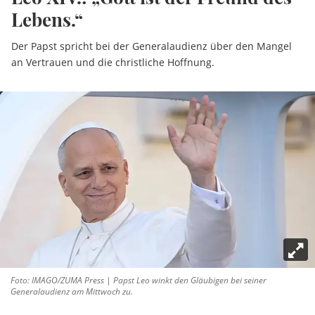
Lebens.“
Der Papst spricht bei der Generalaudienz über den Mangel
an Vertrauen und die christliche Hoffnung.
Foto: IMAGO/ZUMA Press | Papst Leo winkt den Gläubigen bei seiner
Generalaudienz am Mittwoch zu.