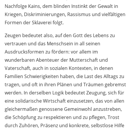
Nachfolge Kains, dem blinden Instinkt der Gewalt in
Kriegen, Diskriminierungen, Rassismus und vielfältigen
Formen der Sklaverei folgt.
Zeugen bedeutet also, auf den Gott des Lebens zu
vertrauen und das Menschsein in all seinen
Ausdrucksformen zu fördern: vor allem im
wunderbaren Abenteuer der Mutterschaft und
Vaterschaft, auch in sozialen Kontexten, in denen
Familien Schwierigkeiten haben, die Last des Alltags zu
tragen, und oft in ihren Plänen und Träumen gebremst
werden. In derselben Logik bedeutet Zeugung, sich für
eine solidarische Wirtschaft einzusetzen, das von allen
gleichermaßen genossene Gemeinwohl anzustreben,
die Schöpfung zu respektieren und zu pflegen, Trost
durch Zuhören, Präsenz und konkrete, selbstlose Hilfe