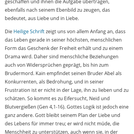
geschaffen und ihnen die Aufgabe übertragen,
ebenfalls nach seinem Ebenbild zu zeugen, das
bedeutet, aus Liebe und in Liebe.
Die
Heilige Schrift
zeigt uns von allem Anfang an, dass
das Leben gerade in seiner höchsten, menschlichen
Form das Geschenk der Freiheit erhält und zu einem
Drama wird. Daher sind menschliche Beziehungen
auch von Widersprüchen geprägt, bis hin zum
Brudermord. Kain empfindet seinen Bruder Abel als
Konkurrenten, als Bedrohung, und in seiner
Frustration ist er nicht in der Lage, ihn zu lieben und zu
schätzen. So kommt es zu Eifersucht, Neid und
Blutvergießen (Gen 4,1-16). Gottes Logik ist jedoch eine
ganz andere. Gott bleibt seinem Plan der Liebe und
des Lebens für immer treu; er wird nicht müde, die
Menschheit zu unterstützen, auch wenn sie, in der