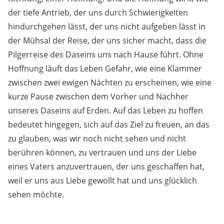
der tiefe Antrieb, der uns durch Schwierigkeiten
hindurchgehen lässt, der uns nicht aufgeben lässt in
der Mühsal der Reise, der uns sicher macht, dass die
Pilgerreise des Daseins uns nach Hause führt. Ohne
Hoffnung läuft das Leben Gefahr, wie eine Klammer
zwischen zwei ewigen Nächten zu erscheinen, wie eine
kurze Pause zwischen dem Vorher und Nachher
unseres Daseins auf Erden. Auf das Leben zu hoffen
bedeutet hingegen, sich auf das Ziel zu freuen, an das
zu glauben, was wir noch nicht sehen und nicht
berühren können, zu vertrauen und uns der Liebe
eines Vaters anzuvertrauen, der uns geschaffen hat,
weil er uns aus Liebe gewollt hat und uns glücklich
sehen möchte.