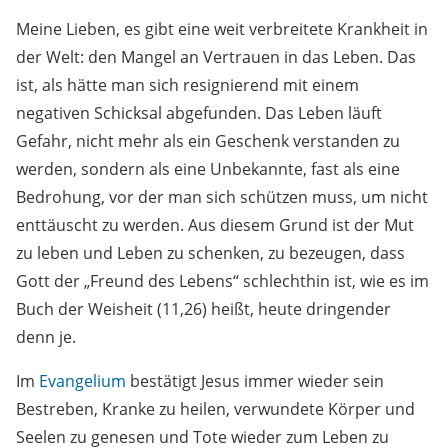
Meine Lieben, es gibt eine weit verbreitete Krankheit in
der Welt: den Mangel an Vertrauen in das Leben. Das
ist, als hätte man sich resignierend mit einem
negativen Schicksal abgefunden. Das Leben läuft
Gefahr, nicht mehr als ein Geschenk verstanden zu
werden, sondern als eine Unbekannte, fast als eine
Bedrohung, vor der man sich schützen muss, um nicht
enttäuscht zu werden. Aus diesem Grund ist der Mut
zu leben und Leben zu schenken, zu bezeugen, dass
Gott der „Freund des Lebens“ schlechthin ist, wie es im
Buch der Weisheit (11,26) heißt, heute dringender
denn je.
Im
Evangelium
bestätigt Jesus immer wieder sein
Bestreben, Kranke zu heilen, verwundete Körper und
Seelen zu genesen und Tote wieder zum Leben zu