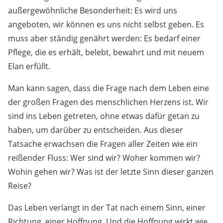
außergewöhnliche Besonderheit: Es wird uns
angeboten, wir können es uns nicht selbst geben. Es
muss aber ständig genährt werden: Es bedarf einer
Pflege, die es erhält, belebt, bewahrt und mit neuem
Elan erfüllt.
Man kann sagen, dass die Frage nach dem Leben eine
der großen Fragen des menschlichen Herzens ist. Wir
sind ins Leben getreten, ohne etwas dafür getan zu
haben, um darüber zu entscheiden. Aus dieser
Tatsache erwachsen die Fragen aller Zeiten wie ein
reißender Fluss: Wer sind wir? Woher kommen wir?
Wohin gehen wir? Was ist der letzte Sinn dieser ganzen
Reise?
Das Leben verlangt in der Tat nach einem Sinn, einer
Richtung, einer Hoffnung. Und die Hoffnung wirkt wie