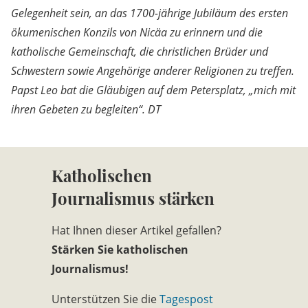
Gelegenheit sein, an das 1700-jährige Jubiläum des ersten
ökumenischen Konzils von Nicäa zu erinnern und die
katholische Gemeinschaft, die christlichen Brüder und
Schwestern sowie Angehörige anderer Religionen zu treffen.
Papst Leo bat die Gläubigen auf dem Petersplatz, „mich mit
ihren Gebeten zu begleiten“. DT
Katholischen
Journalismus stärken
Hat Ihnen dieser Artikel gefallen?
Stärken Sie katholischen
Journalismus!
Unterstützen Sie die
Tagespost