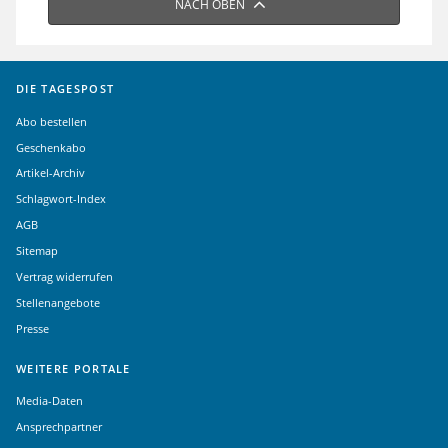
NACH OBEN
DIE TAGESPOST
Abo bestellen
Geschenkabo
Artikel-Archiv
Schlagwort-Index
AGB
Sitemap
Vertrag widerrufen
Stellenangebote
Presse
WEITERE PORTALE
Media-Daten
Ansprechpartner