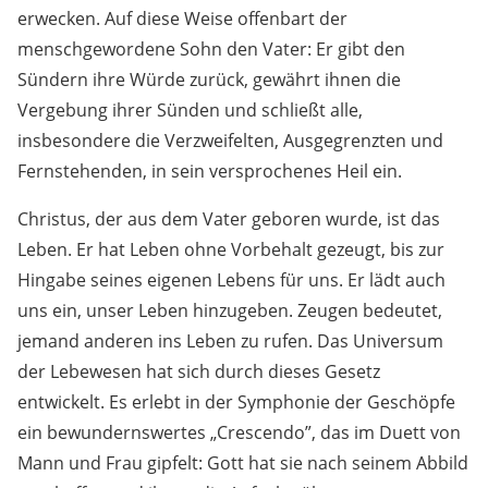
erwecken. Auf diese Weise offenbart der
menschgewordene Sohn den Vater: Er gibt den
Sündern ihre Würde zurück, gewährt ihnen die
Vergebung ihrer Sünden und schließt alle,
insbesondere die Verzweifelten, Ausgegrenzten und
Fernstehenden, in sein versprochenes Heil ein.
Christus, der aus dem Vater geboren wurde, ist das
Leben. Er hat Leben ohne Vorbehalt gezeugt, bis zur
Hingabe seines eigenen Lebens für uns. Er lädt auch
uns ein, unser Leben hinzugeben. Zeugen bedeutet,
jemand anderen ins Leben zu rufen. Das Universum
der Lebewesen hat sich durch dieses Gesetz
entwickelt. Es erlebt in der Symphonie der Geschöpfe
ein bewundernswertes „Crescendo”, das im Duett von
Mann und Frau gipfelt: Gott hat sie nach seinem Abbild