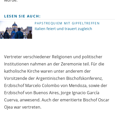
wurde.
LESEN SIE AUCH:
PAPSTREQUIEM MIT GIPFELTREFFEN
Italien feiert und trauert zugleich
Vertreter verschiedener Religionen und politischer
Institutionen nahmen an der Zeremonie teil. Für die
katholische Kirche waren unter anderem der
Vorsitzende der Argentinischen Bischofskonferenz,
Erzbischof Marcelo Colombo von Mendoza, sowie der
Erzbischof von Buenos Aires, Jorge Ignacio García
Cuerva, anwesend. Auch der emeritierte Bischof Oscar
Ojea war vertreten.