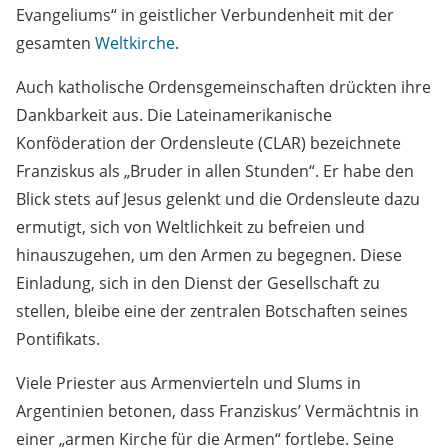
Evangeliums“ in geistlicher Verbundenheit mit der
gesamten
Weltkirche
.
Auch katholische Ordensgemeinschaften drückten ihre
Dankbarkeit aus. Die Lateinamerikanische
Konföderation der Ordensleute (CLAR) bezeichnete
Franziskus als „Bruder in allen Stunden“. Er habe den
Blick stets auf Jesus gelenkt und die Ordensleute dazu
ermutigt, sich von Weltlichkeit zu befreien und
hinauszugehen, um den Armen zu begegnen. Diese
Einladung, sich in den Dienst der Gesellschaft zu
stellen, bleibe eine der zentralen Botschaften seines
Pontifikats.
Viele Priester aus Armenvierteln und Slums in
Argentinien betonen, dass Franziskus’ Vermächtnis in
einer „armen Kirche für die Armen“ fortlebe. Seine