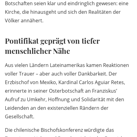
Botschaften seien klar und eindringlich gewesen: eine
Kirche, die hinausgeht und sich den Realitäten der
Völker annähert.
Pontifikat geprägt von tiefer
menschlicher Nähe
Aus vielen Ländern Lateinamerikas kamen Reaktionen
voller Trauer – aber auch voller Dankbarkeit. Der
Erzbischof von Mexiko, Kardinal Carlos Aguiar Retes,
erinnerte in seiner Osterbotschaft an Franziskus’
Aufruf zu Umkehr, Hoffnung und Solidarität mit den
Leidenden an den existenziellen Rändern der
Gesellschaft.
Die chilenische Bischofskonferenz würdigte das