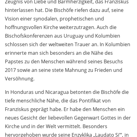
Zeugnis von Liebe und Barmherzigkeit, das Franziskus
hinterlassen hat. Die Bischöfe riefen dazu auf, seine
Vision einer synodalen, prophetischen und
hoffnungsvollen Kirche weiterzutragen. Auch die
Bischofskonferenzen aus Uruguay und Kolumbien
schlossen sich der weltweiten Trauer an. In Kolumbien
erinnerte man sich besonders an die Nähe des
Papstes zu den Menschen während seines Besuchs
2017 sowie an seine stete Mahnung zu Frieden und
Versöhnung.
In Honduras und Nicaragua betonten die Bischöfe die
tiefe menschliche Nähe, die das Pontifikat von
Franziskus geprägt habe. Er habe den Menschen ein
neues Gesicht der liebevollen Gegenwart Gottes in der
Kirche und in der Welt vermittelt. Besonders
hervorgehoben wurde seine Enzyklika „Laudato Si’“, in