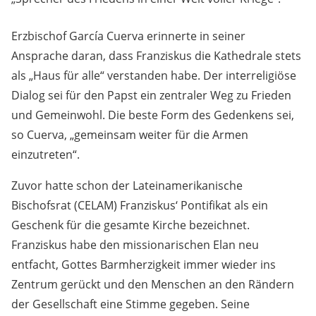
Erzbischof García Cuerva erinnerte in seiner
Ansprache daran, dass Franziskus die Kathedrale stets
als „Haus für alle“ verstanden habe. Der interreligiöse
Dialog sei für den Papst ein zentraler Weg zu Frieden
und Gemeinwohl. Die beste Form des Gedenkens sei,
so Cuerva, „gemeinsam weiter für die Armen
einzutreten“.
Zuvor hatte schon der Lateinamerikanische
Bischofsrat (CELAM) Franziskus‘ Pontifikat als ein
Geschenk für die gesamte Kirche bezeichnet.
Franziskus habe den missionarischen Elan neu
entfacht, Gottes Barmherzigkeit immer wieder ins
Zentrum gerückt und den Menschen an den Rändern
der Gesellschaft eine Stimme gegeben. Seine