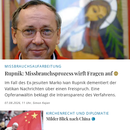
MISSBRAUCHSAUFARBEITUNG
Rupnik: Missbrauchsprozess wirft Fragen auf
Im Fall des Ex-Jesuiten Marko Ivan Rupnik dementiert der
Vatikan Nachrichten über einen Freispruch. Eine
Opferanwältin beklagt die Intransparenz des Verfahrens.
07.08.2026, 11 Uhr
Simon Kajan
KIRCHENRECHT UND DIPLOMATIE
Milder Blick nach China