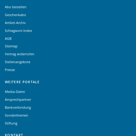
Abo bestellen
Geschenkabo
Artikel-Archiv
Schlagwort-Index
AGB
Sitemap
Vertrag widerrufen
Stellenangebote
Presse
WEITERE PORTALE
Media-Daten
Ansprechpartner
Bankverbindung
Sonderthemen
Stiftung
KONTAKT