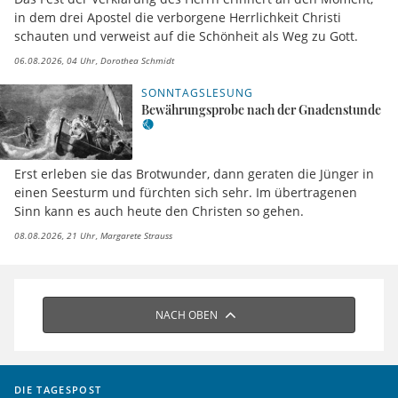
in dem drei Apostel die verborgene Herrlichkeit Christi
schauten und verweist auf die Schönheit als Weg zu Gott.
06.08.2026, 04 Uhr
Dorothea Schmidt
SONNTAGSLESUNG
Bewährungsprobe nach der Gnadenstunde
Erst erleben sie das Brotwunder, dann geraten die Jünger in
einen Seesturm und fürchten sich sehr. Im übertragenen
Sinn kann es auch heute den Christen so gehen.
08.08.2026, 21 Uhr
Margarete Strauss
NACH OBEN
DIE TAGESPOST