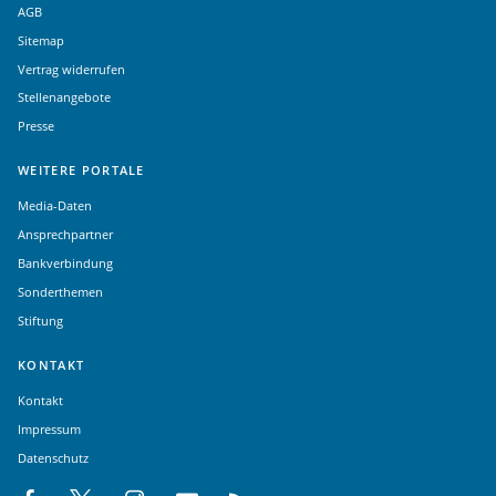
AGB
Sitemap
Vertrag widerrufen
Stellenangebote
Presse
WEITERE PORTALE
Media-Daten
Ansprechpartner
Bankverbindung
Sonderthemen
Stiftung
KONTAKT
Kontakt
Impressum
Datenschutz