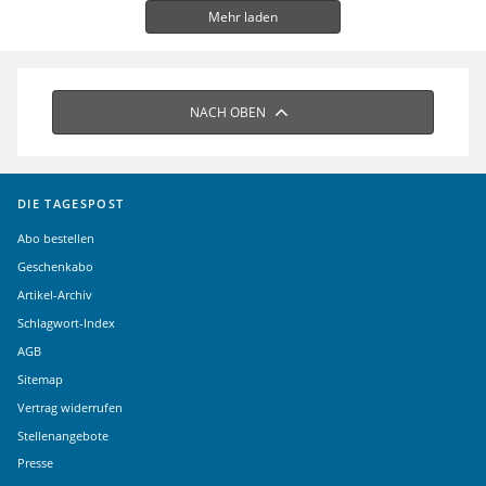
Mehr laden
NACH OBEN
DIE TAGESPOST
Abo bestellen
Geschenkabo
Artikel-Archiv
Schlagwort-Index
AGB
Sitemap
Vertrag widerrufen
Stellenangebote
Presse