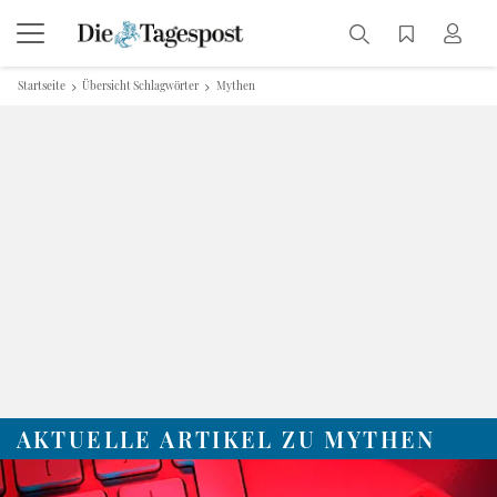
Startseite
Übersicht Schlagwörter
Mythen
AKTUELLE ARTIKEL ZU MYTHEN