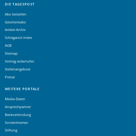
DIE TAGESPOST
Abo bestellen
Geschenkabo
Artikel-Archiv
Schlagwort-Index
AGB
Sitemap
Vertrag widerrufen
Stellenangebote
Presse
WEITERE PORTALE
Media-Daten
Ansprechpartner
Bankverbindung
Sonderthemen
Stiftung