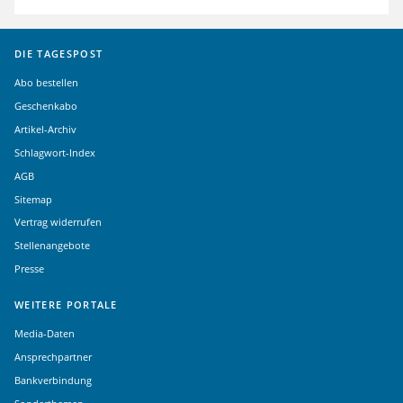
DIE TAGESPOST
Abo bestellen
Geschenkabo
Artikel-Archiv
Schlagwort-Index
AGB
Sitemap
Vertrag widerrufen
Stellenangebote
Presse
WEITERE PORTALE
Media-Daten
Ansprechpartner
Bankverbindung