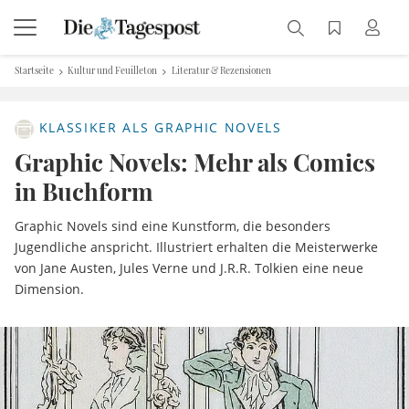
Startseite
Kultur und Feuilleton
Literatur & Rezensionen
KLASSIKER ALS GRAPHIC NOVELS
Graphic Novels: Mehr als Comics
in Buchform
Graphic Novels sind eine Kunstform, die besonders
Jugendliche anspricht. Illustriert erhalten die Meisterwerke
von Jane Austen, Jules Verne und J.R.R. Tolkien eine neue
Dimension.