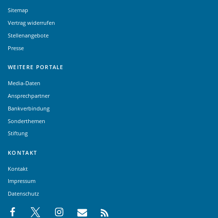
Sitemap
Vertrag widerrufen
Stellenangebote
Presse
WEITERE PORTALE
Media-Daten
Ansprechpartner
Bankverbindung
Sonderthemen
Stiftung
KONTAKT
Kontakt
Impressum
Datenschutz