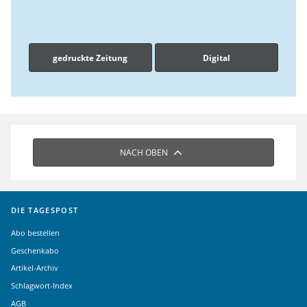
gedruckte Zeitung
Digital
NACH OBEN
DIE TAGESPOST
Abo bestellen
Geschenkabo
Artikel-Archiv
Schlagwort-Index
AGB