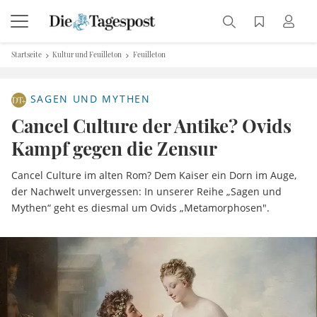
Startseite
Kultur und Feuilleton
Feuilleton
SAGEN UND MYTHEN
Cancel Culture der Antike? Ovids
Kampf gegen die Zensur
Cancel Culture im alten Rom? Dem Kaiser ein Dorn im Auge,
der Nachwelt unvergessen: In unserer Reihe „Sagen und
Mythen“ geht es diesmal um Ovids „Metamorphosen".