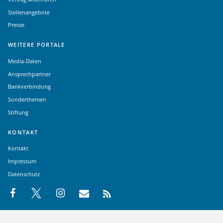
Stellenangebote
Presse
WEITERE PORTALE
Media-Daten
Ansprechpartner
Bankverbindung
Sonderthemen
Stiftung
KONTAKT
Kontakt
Impressum
Datenschutz