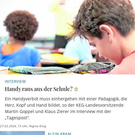
INTERVIEW
Handy raus aus der Schule?
Ein Handyverbot muss einhergehen mit einer Pädagogik, die
Herz, Kopf und Hand bildet, so der KEG-Landesvorsitzende
Martin Goppel und Klaus Zierer im Interview mit der
„Tagespost“.
27.02.2026, 13 Uhr
Regina Einig
KLEIN.KRAM