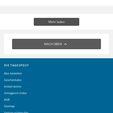
Mehr laden
NACH OBEN
DIE TAGESPOST
Abo bestellen
Geschenkabo
Artikel-Archiv
Schlagwort-Index
AGB
Sitemap
Vertrag widerrufen