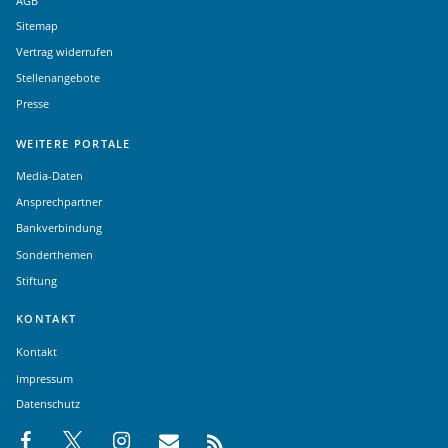
AGB
Sitemap
Vertrag widerrufen
Stellenangebote
Presse
WEITERE PORTALE
Media-Daten
Ansprechpartner
Bankverbindung
Sonderthemen
Stiftung
KONTAKT
Kontakt
Impressum
Datenschutz