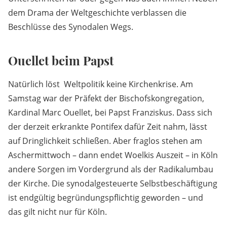
dem Drama der Weltgeschichte verblassen die
Beschlüsse des Synodalen Wegs.
Ouellet beim Papst
Natürlich löst Weltpolitik keine Kirchenkrise. Am
Samstag war der Präfekt der Bischofskongregation,
Kardinal Marc Ouellet, bei Papst Franziskus. Dass sich
der derzeit erkrankte Pontifex dafür Zeit nahm, lässt
auf Dringlichkeit schließen. Aber fraglos stehen am
Aschermittwoch – dann endet Woelkis Auszeit – in Köln
andere Sorgen im Vordergrund als der Radikalumbau
der Kirche. Die synodalgesteuerte Selbstbeschäftigung
ist endgültig begründungspflichtig geworden – und
das gilt nicht nur für Köln.