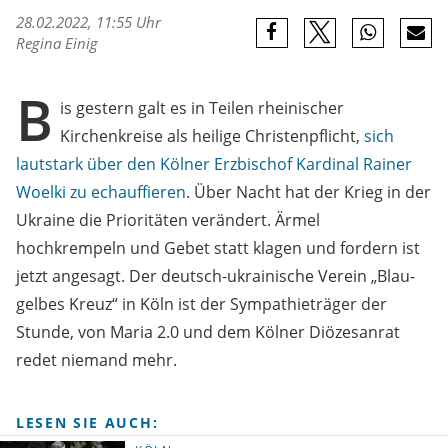
28.02.2022, 11:55 Uhr
Regina Einig
B
is gestern galt es in Teilen rheinischer
Kirchenkreise als heilige Christenpflicht,
sich
lautstark über den Kölner Erzbischof Kardinal Rainer
Woelki zu echauffieren
. Über Nacht hat der Krieg in der
Ukraine die Prioritäten verändert. Ärmel
hochkrempeln und Gebet statt klagen und fordern ist
jetzt angesagt. Der deutsch-ukrainische Verein „Blau-
gelbes Kreuz“ in Köln ist der Sympathieträger der
Stunde, von Maria 2.0 und dem Kölner Diözesanrat
redet niemand mehr.
LESEN SIE AUCH: