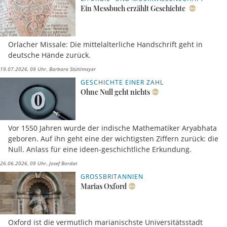
Ein Messbuch erzählt Geschichte
Orlacher Missale: Die mittelalterliche Handschrift geht in
deutsche Hände zurück.
19.07.2026, 09 Uhr
Barbara Stühlmeyer
GESCHICHTE EINER ZAHL
Ohne Null geht nichts
Vor 1550 Jahren wurde der indische Mathematiker Aryabhata
geboren. Auf ihn geht eine der wichtigsten Ziffern zurück: die
Null. Anlass für eine ideen-geschichtliche Erkundung.
26.06.2026, 09 Uhr
Josef Bordat
GROSSBRITANNIEN
Marias Oxford
Oxford ist die vermutlich marianischste Universitätsstadt