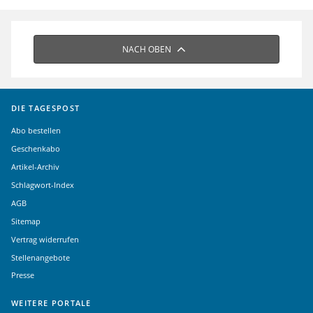
NACH OBEN
DIE TAGESPOST
Abo bestellen
Geschenkabo
Artikel-Archiv
Schlagwort-Index
AGB
Sitemap
Vertrag widerrufen
Stellenangebote
Presse
WEITERE PORTALE