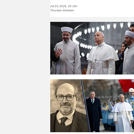
24.03.2026, 20 Uhr
Thorsten Alsleben