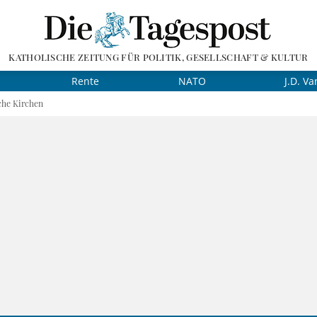
KATHOLISCHE ZEITUNG FÜR POLITIK, GESELLSCHAFT & KULTUR
Rente
NATO
J.D. Va
iche Kirchen