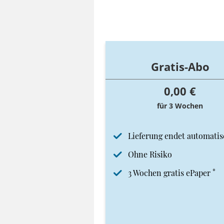
Gratis-Abo
0,00 €
für 3 Wochen
Lieferung endet automatis
Ohne Risiko
*
3 Wochen gratis ePaper