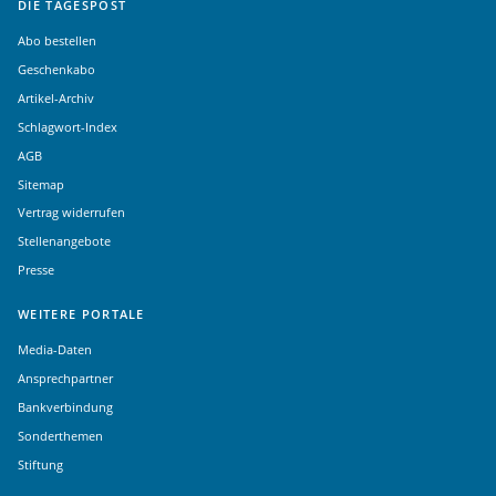
DIE TAGESPOST
Abo bestellen
Geschenkabo
Artikel-Archiv
Schlagwort-Index
AGB
Sitemap
Vertrag widerrufen
Stellenangebote
Presse
WEITERE PORTALE
Media-Daten
Ansprechpartner
Bankverbindung
Sonderthemen
Stiftung