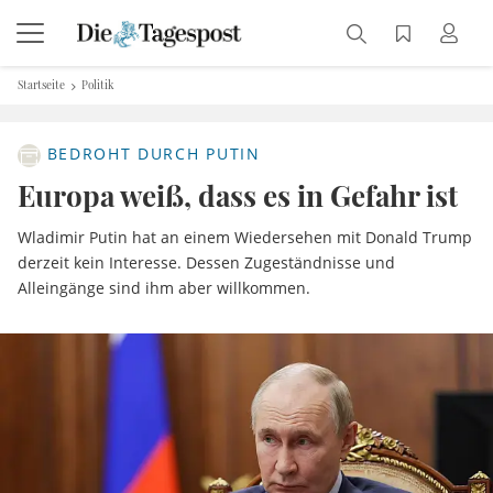
Startseite
Politik
BEDROHT DURCH PUTIN
Europa weiß, dass es in Gefahr ist
Wladimir Putin hat an einem Wiedersehen mit Donald Trump
derzeit kein Interesse. Dessen Zugeständnisse und
Alleingänge sind ihm aber willkommen.