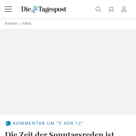
Startseite
Politik
KOMMENTAR UM "5 VOR 12"
Die Zeit der Sonntagsreden ist