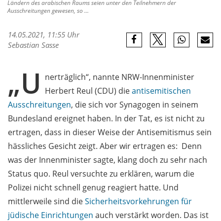
Ländern des arabischen Raums seien unter den Teilnehmern der
Ausschreitungen gewesen, so ...
14.05.2021, 11:55 Uhr
Sebastian Sasse
„U
nerträglich“, nannte NRW-Innenminister
Herbert Reul (CDU) die
antisemitischen
Ausschreitungen
, die sich vor Synagogen in seinem
Bundesland ereignet haben. In der Tat, es ist nicht zu
ertragen, dass in dieser Weise der Antisemitismus sein
hässliches Gesicht zeigt. Aber wir ertragen es: Denn
was der Innenminister sagte, klang doch zu sehr nach
Status quo. Reul versuchte zu erklären, warum die
Polizei nicht schnell genug reagiert hatte. Und
mittlerweile sind die
Sicherheitsvorkehrungen für
jüdische Einrichtungen
auch verstärkt worden. Das ist