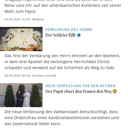
Reise Leos XIV. auf den amerikanischen Kontinent seit seiner
Wahl zum Papst.
05.08.2026, 16 Uhr
Meldung
VERKLÄRUNG DES HERRN
Der Schleier fällt
Das Fest der Verklärung des Herrn erinnert an den Moment,
in dem drei Apostel die verborgene Herrlichkeit Christi
schauten und verweist auf die Schönheit als Weg zu Gott.
06.08.2026, 04 Uhr
Dorothea Schmidt
NEUE VERFASSUNG FÜR DEN VATIKAN
Der Papst ebnet den Frauen den Weg
Die neue Verfassung des Vatikanstaats berücksichtigt, dass
eine Ordensfrau einer Kardinalskommission vorstehen und
das Governatorat leiten kann.