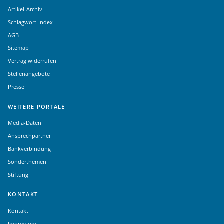
Artikel-Archiv
Schlagwort-Index
AGB
Sitemap
Vertrag widerrufen
Stellenangebote
Presse
WEITERE PORTALE
Media-Daten
Ansprechpartner
Bankverbindung
Sonderthemen
Stiftung
KONTAKT
Kontakt
Impressum