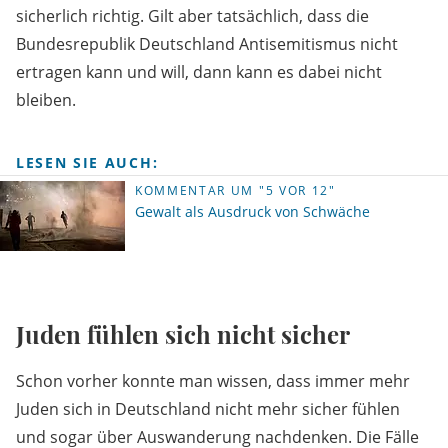
sicherlich richtig. Gilt aber tatsächlich, dass die
Bundesrepublik Deutschland Antisemitismus nicht
ertragen kann und will, dann kann es dabei nicht
bleiben.
LESEN SIE AUCH:
KOMMENTAR UM "5 VOR 12"
Gewalt als Ausdruck von Schwäche
Juden fühlen sich nicht sicher
Schon vorher konnte man wissen, dass immer mehr
Juden sich in Deutschland nicht mehr sicher fühlen
und sogar über Auswanderung nachdenken. Die Fälle