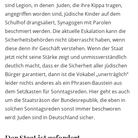
sind Legion, in denen Juden, die ihre Kippa tragen,
angegriffen worden sind, jüdische Kinder auf dem
Schulhof drangsaliert, Synagogen mit Parolen
beschmiert werden. Die aktuelle Eskalation kann die
Sicherheitsbehörden nicht überrascht haben, wenn
diese denn ihr Geschäft verstehen. Wenn der Staat
jetzt nicht seine Stärke zeigt und unmissverständlich
deutlich macht, dass er die Sicherheit aller jüdischen
Bürger garantiert, dann ist die Vokabel „unerträglich“
leider nichts anderes als ein Phrasen-Baustein aus
dem Setzkasten für Sonntagsreden. Hier geht es auch
um die Staatsräson der Bundesrepublik, die eben in
solchen Sonntagsreden sonst immer beschworen
wird: Juden sind in Deutschland sicher.
Der Staat ist gefordert