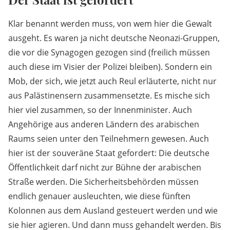
Klar benannt werden muss, von wem hier die Gewalt
ausgeht. Es waren ja nicht deutsche Neonazi-Gruppen,
die vor die Synagogen gezogen sind (freilich müssen
auch diese im Visier der Polizei bleiben). Sondern ein
Mob, der sich, wie jetzt auch Reul erläuterte, nicht nur
aus Palästinensern zusammensetzte. Es mische sich
hier viel zusammen, so der Innenminister. Auch
Angehörige aus anderen Ländern des arabischen
Raums seien unter den Teilnehmern gewesen. Auch
hier ist der souveräne Staat gefordert: Die deutsche
Öffentlichkeit darf nicht zur Bühne der arabischen
Straße werden. Die Sicherheitsbehörden müssen
endlich genauer ausleuchten, wie diese fünften
Kolonnen aus dem Ausland gesteuert werden und wie
sie hier agieren. Und dann muss gehandelt werden. Bis