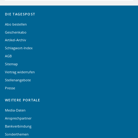
DIE TAGESPOST
Abo bestellen
Geschenkabo
Artikel-Archiv
Schlagwort-Index
AGB
Sitemap
Vertrag widerrufen
Stellenangebote
Presse
WEITERE PORTALE
Media-Daten
Ansprechpartner
Bankverbindung
Sonderthemen