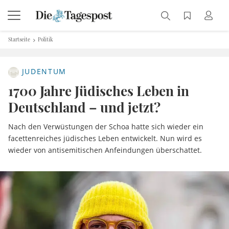
Startseite
Politik
JUDENTUM
1700 Jahre Jüdisches Leben in
Deutschland – und jetzt?
Nach den Verwüstungen der Schoa hatte sich wieder ein
facettenreiches jüdisches Leben entwickelt. Nun wird es
wieder von antisemitischen Anfeindungen überschattet.