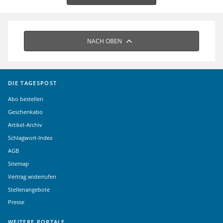
NACH OBEN
DIE TAGESPOST
Abo bestellen
Geschenkabo
Artikel-Archiv
Schlagwort-Index
AGB
Sitemap
Vertrag widerrufen
Stellenangebote
Presse
WEITERE PORTALE