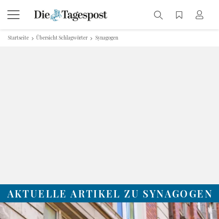
Startseite
Übersicht Schlagwörter
Synagogen
AKTUELLE ARTIKEL ZU SYNAGOGEN