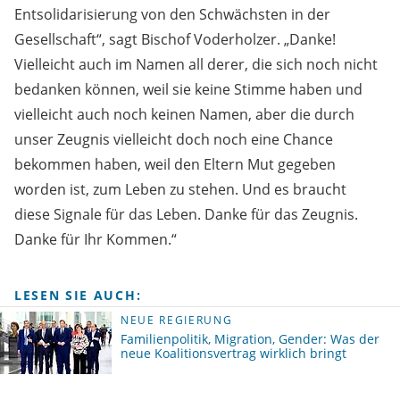
Entsolidarisierung von den Schwächsten in der
Gesellschaft“, sagt Bischof Voderholzer. „Danke!
Vielleicht auch im Namen all derer, die sich noch nicht
bedanken können, weil sie keine Stimme haben und
vielleicht auch noch keinen Namen, aber die durch
unser Zeugnis vielleicht doch noch eine Chance
bekommen haben, weil den Eltern Mut gegeben
worden ist, zum Leben zu stehen. Und es braucht
diese Signale für das Leben. Danke für das Zeugnis.
Danke für Ihr Kommen.“
LESEN SIE AUCH:
NEUE REGIERUNG
Familienpolitik, Migration, Gender: Was der
neue Koalitionsvertrag wirklich bringt