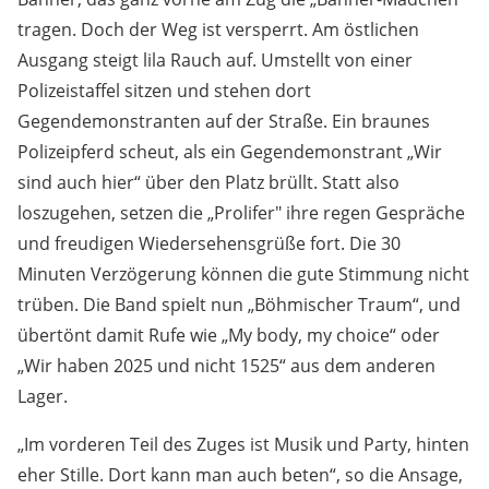
tragen. Doch der Weg ist versperrt. Am östlichen
Ausgang steigt lila Rauch auf. Umstellt von einer
Polizeistaffel sitzen und stehen dort
Gegendemonstranten auf der Straße. Ein braunes
Polizeipferd scheut, als ein Gegendemonstrant „Wir
sind auch hier“ über den Platz brüllt. Statt also
loszugehen, setzen die „Prolifer" ihre regen Gespräche
und freudigen Wiedersehensgrüße fort. Die 30
Minuten Verzögerung können die gute Stimmung nicht
trüben. Die Band spielt nun „Böhmischer Traum“, und
übertönt damit Rufe wie „My body, my choice“ oder
„Wir haben 2025 und nicht 1525“ aus dem anderen
Lager.
„Im vorderen Teil des Zuges ist Musik und Party, hinten
eher Stille. Dort kann man auch beten“, so die Ansage,