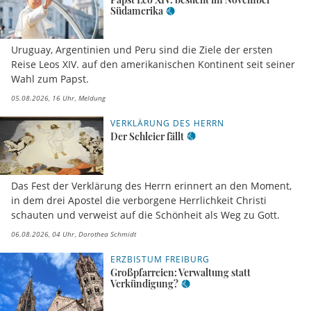
Südamerika
Uruguay, Argentinien und Peru sind die Ziele der ersten
Reise Leos XIV. auf den amerikanischen Kontinent seit seiner
Wahl zum Papst.
05.08.2026, 16 Uhr
Meldung
VERKLÄRUNG DES HERRN
Der Schleier fällt
Das Fest der Verklärung des Herrn erinnert an den Moment,
in dem drei Apostel die verborgene Herrlichkeit Christi
schauten und verweist auf die Schönheit als Weg zu Gott.
06.08.2026, 04 Uhr
Dorothea Schmidt
ERZBISTUM FREIBURG
Großpfarreien: Verwaltung statt
Verkündigung?