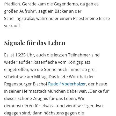
friedlich. Gerade kam die Gegendemo, da gab es
großen Aufruhr“, sagt ein Bäcker an der
Schellingstraße, während er einem Priester eine Breze
verkauft.
Signale für das Leben
Es ist 16:35 Uhr, auch die letzten Teilnehmer sind
wieder auf der Rasenfläche vom Königsplatz
eingetroffen, wo die Sonne noch immer so grell
scheint wie am Mittag. Das letzte Wort hat der
Regensburger Bischof
Rudolf Voderholzer
, der heute
in seiner Heimatstadt München dabei war. „Danke für
dieses schöne Zeugnis für das Leben. Wir
demonstrieren für etwas – und wenn wir irgendwo
dagegen sind, dann höchstens gegen die