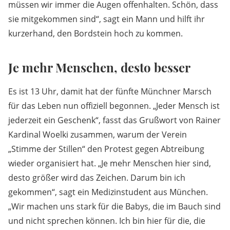
müssen wir immer die Augen offenhalten. Schön, dass
sie mitgekommen sind“, sagt ein Mann und hilft ihr
kurzerhand, den Bordstein hoch zu kommen.
Je mehr Menschen, desto besser
Es ist 13 Uhr, damit hat der fünfte Münchner Marsch
für das Leben nun offiziell begonnen. „Jeder Mensch ist
jederzeit ein Geschenk“, fasst das Grußwort von Rainer
Kardinal Woelki zusammen, warum der Verein
„Stimme der Stillen“ den Protest gegen Abtreibung
wieder organisiert hat. „Je mehr Menschen hier sind,
desto größer wird das Zeichen. Darum bin ich
gekommen“, sagt ein Medizinstudent aus München.
„Wir machen uns stark für die Babys, die im Bauch sind
und nicht sprechen können. Ich bin hier für die, die