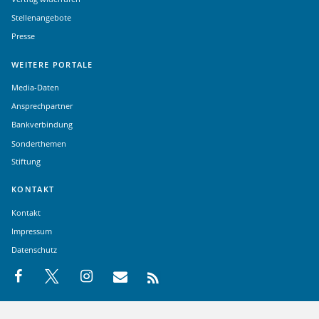
Stellenangebote
Presse
WEITERE PORTALE
Media-Daten
Ansprechpartner
Bankverbindung
Sonderthemen
Stiftung
KONTAKT
Kontakt
Impressum
Datenschutz