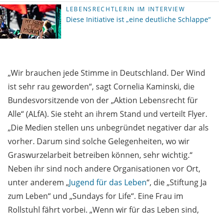
LEBENSRECHTLERIN IM INTERVIEW
Diese Initiative ist „eine deutliche Schlappe“
„Wir brauchen jede Stimme in Deutschland. Der Wind
ist sehr rau geworden“, sagt Cornelia Kaminski, die
Bundesvorsitzende von der „Aktion Lebensrecht für
Alle“ (ALfA). Sie steht an ihrem Stand und verteilt Flyer.
„Die Medien stellen uns unbegründet negativer dar als
vorher. Darum sind solche Gelegenheiten, wo wir
Graswurzelarbeit betreiben können, sehr wichtig.“
Neben ihr sind noch andere Organisationen vor Ort,
unter anderem „
Jugend für das Leben
“, die „Stiftung Ja
zum Leben“ und „Sundays for Life“. Eine Frau im
Rollstuhl fährt vorbei. „Wenn wir für das Leben sind,