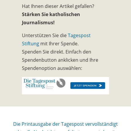
Hat Ihnen dieser Artikel gefallen?
Stärken Sie katholischen
Journalismus!
Unterstützen Sie die
Tagespost
Stiftung
mit Ihrer Spende.
Spenden Sie direkt. Einfach den
Spendenbutton anklicken und Ihre
Spendenoption auswählen:
Die Printausgabe der Tagespost vervollständigt