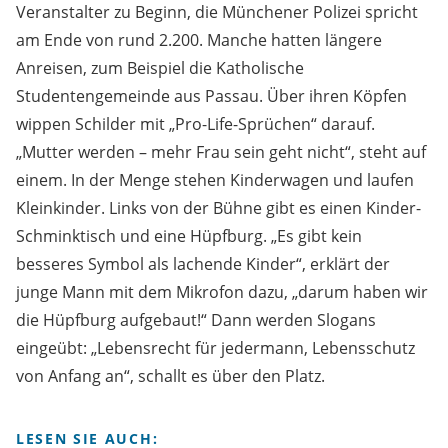
Veranstalter zu Beginn, die Münchener Polizei spricht
am Ende von rund 2.200. Manche hatten längere
Anreisen, zum Beispiel die Katholische
Studentengemeinde aus Passau. Über ihren Köpfen
wippen Schilder mit „Pro-Life-Sprüchen“ darauf.
„Mutter werden – mehr Frau sein geht nicht“, steht auf
einem. In der Menge stehen Kinderwagen und laufen
Kleinkinder. Links von der Bühne gibt es einen Kinder-
Schminktisch und eine Hüpfburg. „Es gibt kein
besseres Symbol als lachende Kinder“, erklärt der
junge Mann mit dem Mikrofon dazu, „darum haben wir
die Hüpfburg aufgebaut!“ Dann werden Slogans
eingeübt: „Lebensrecht für jedermann, Lebensschutz
von Anfang an“, schallt es über den Platz.
LESEN SIE AUCH: