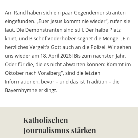
Am Rand haben sich ein paar Gegendemonstranten
eingefunden. „Euer Jesus kommt nie wieder“, rufen sie
laut. Die Demonstranten sind still. Der halbe Platz
kniet, und Bischof Voderholzer segnet die Menge. „Ein
herzliches Vergelt’s Gott auch an die Polizei. Wir sehen
uns wieder am 18. April 2026! Bis zum nächsten Jahr.
Oder für die, die es nicht abwarten können: Kommt im
Oktober nach Voralberg“, sind die letzten
Informationen, bevor – und das ist Tradition – die
Bayernhymne erklingt.
Katholischen
Journalismus stärken