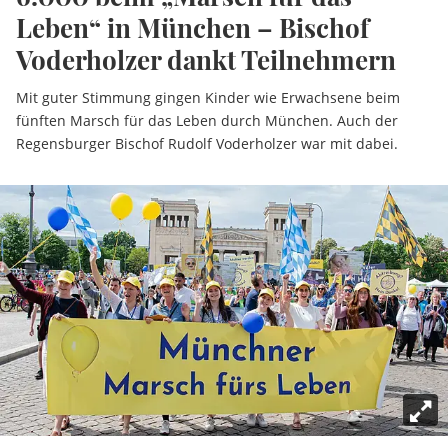
Leben“ in München – Bischof
Voderholzer dankt Teilnehmern
Mit guter Stimmung gingen Kinder wie Erwachsene beim
fünften Marsch für das Leben durch München. Auch der
Regensburger Bischof Rudolf Voderholzer war mit dabei.