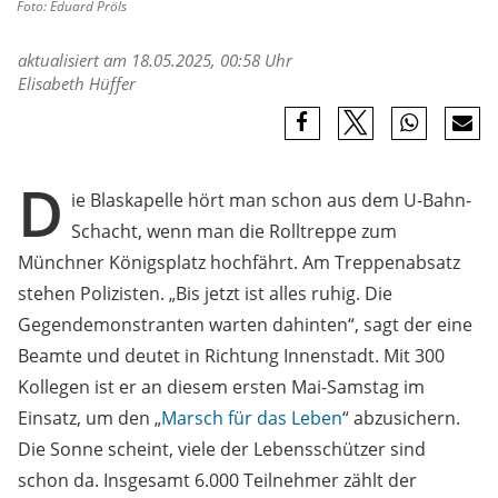
Foto: Eduard Pröls
aktualisiert am 18.05.2025, 00:58 Uhr
Elisabeth Hüffer
D
ie Blaskapelle hört man schon aus dem U-Bahn-
Schacht, wenn man die Rolltreppe zum
Münchner Königsplatz hochfährt. Am Treppenabsatz
stehen Polizisten. „Bis jetzt ist alles ruhig. Die
Gegendemonstranten warten dahinten“, sagt der eine
Beamte und deutet in Richtung Innenstadt. Mit 300
Kollegen ist er an diesem ersten Mai-Samstag im
Einsatz, um den „
Marsch für das Leben
“ abzusichern.
Die Sonne scheint, viele der Lebensschützer sind
schon da. Insgesamt 6.000 Teilnehmer zählt der