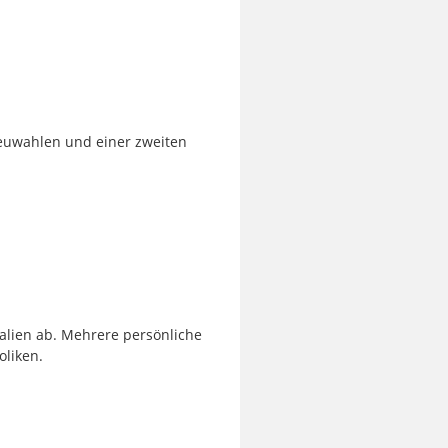
Neuwahlen und einer zweiten
Italien ab. Mehrere persönliche
liken.