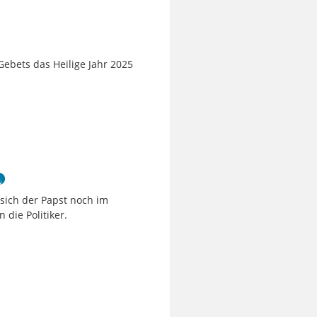
 Gebets das Heilige Jahr 2025
sich der Papst noch im
 die Politiker.