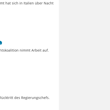
mt hat sich in Italien über Nacht
chtskoalition nimmt Arbeit auf.
Rücktritt des Regierungschefs.