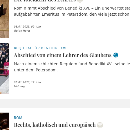
Rom nimmt Abschied von Benedikt XVI. – Ein unerwartet s
aufgebahrten Emeritus im Petersdom, den viele jetzt schon a
08.01.2023, 09 Uhr
Guido Horst
REQUIEM FÜR BENEDIKT XVI.
Abschied von einem Lehrer des Glaubens
Nach einem schlichten Requiem fand Benedikt XVI. seine le
unter dem Petersdom.
05.01.2023, 12 Uhr
Meldung
ROM
Rechts, katholisch und europäisch