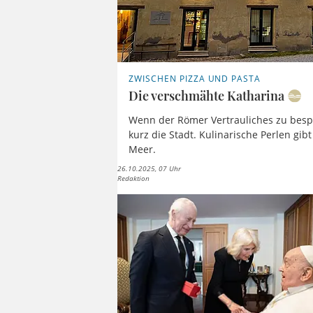
ZWISCHEN PIZZA UND PASTA
Die verschmähte Katharina
Wenn der Römer Vertrauliches zu bespr
kurz die Stadt. Kulinarische Perlen gib
Meer.
26.10.2025, 07 Uhr
Redaktion