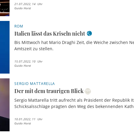
21.07.2022, 14 Uhr
Guido Horst
ROM
Italien lässt das Kriseln nicht
Bis Mittwoch hat Mario Draghi Zeit, die Weiche zwischen 
Amtszeit zu stellen.
15.07.2022, 10 Uhr
Guido Horst
SERGIO MATTARELLA
Der mit dem traurigen Blick
Sergio Mattarella tritt aufrecht als Präsident der Republik 
Schicksalsschläge prägten den Weg des bekennenden Katho
10.01.2022, 11 Uhr
Guido Horst