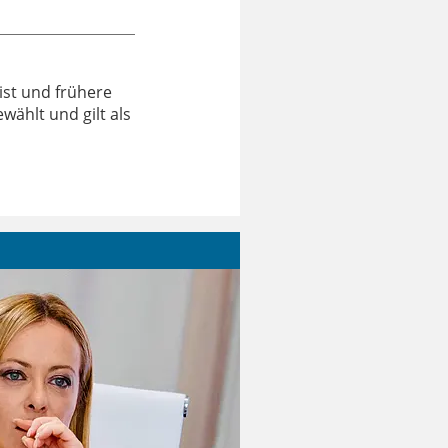
rist und frühere
wählt und gilt als