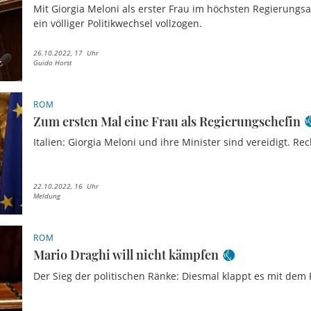
Mit Giorgia Meloni als erster Frau im höchsten Regierungsa
ein völliger Politikwechsel vollzogen.
26.10.2022, 17 Uhr
Guido Horst
ROM
Zum ersten Mal eine Frau als Regierungschefin
Italien: Giorgia Meloni und ihre Minister sind vereidigt. Re
22.10.2022, 16 Uhr
Meldung
ROM
Mario Draghi will nicht kämpfen
Der Sieg der politischen Ränke: Diesmal klappt es mit dem 