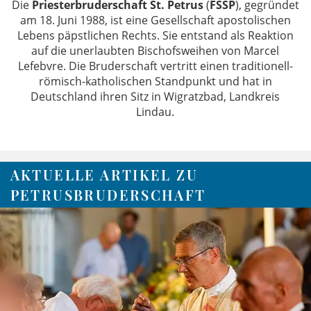
Die
Priesterbruderschaft St. Petrus
(
FSSP
), gegründet
am 18. Juni 1988, ist eine Gesellschaft apostolischen
Lebens päpstlichen Rechts. Sie entstand als Reaktion
auf die unerlaubten Bischofsweihen von Marcel
Lefebvre. Die Bruderschaft vertritt einen traditionell-
römisch-katholischen Standpunkt und hat in
Deutschland ihren Sitz in Wigratzbad, Landkreis
Lindau.
AKTUELLE ARTIKEL ZU
PETRUSBRUDERSCHAFT