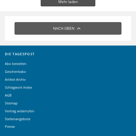
Mehr laden
NACH OBEN
DIE TAGESPOST
Abo bestellen
Geschenkabo
Artikel-Archiv
Schlagwort-Index
AGB
Sitemap
Vertrag widerrufen
Stellenangebote
Presse