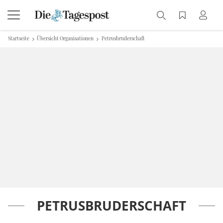
Startseite
Übersicht Organisationen
Petrusbruderschaft
PETRUSBRUDERSCHAFT