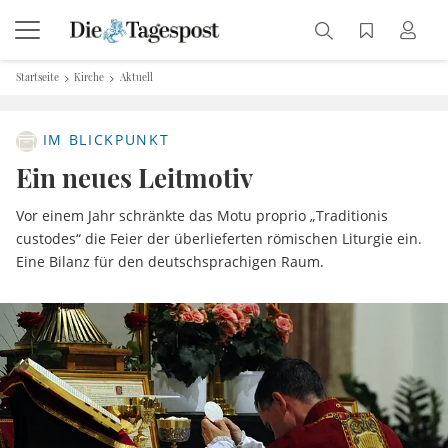
Startseite
Kirche
Aktuell
IM BLICKPUNKT
Ein neues Leitmotiv
Vor einem Jahr schränkte das Motu proprio „Traditionis
custodes“ die Feier der überlieferten römischen Liturgie ein.
Eine Bilanz für den deutschsprachigen Raum.