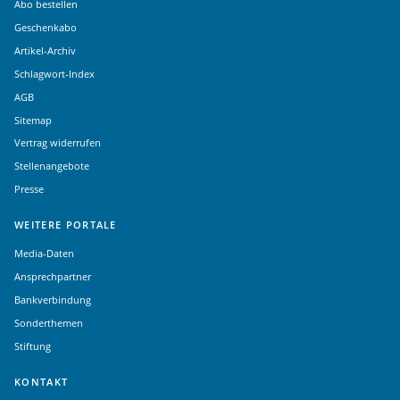
Abo bestellen
Geschenkabo
Artikel-Archiv
Schlagwort-Index
AGB
Sitemap
Vertrag widerrufen
Stellenangebote
Presse
WEITERE PORTALE
Media-Daten
Ansprechpartner
Bankverbindung
Sonderthemen
Stiftung
KONTAKT