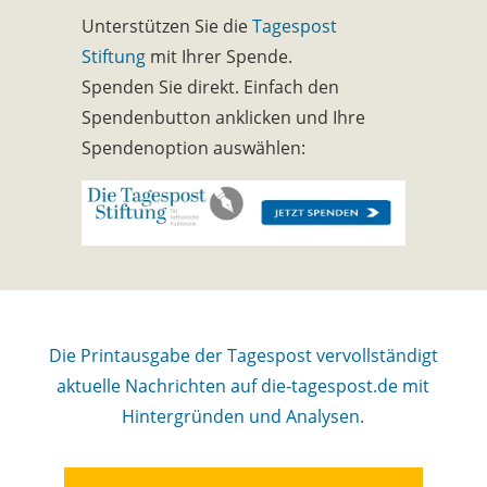
Unterstützen Sie die
Tagespost
Stiftung
mit Ihrer Spende.
Spenden Sie direkt. Einfach den
Spendenbutton anklicken und Ihre
Spendenoption auswählen:
Die Printausgabe der Tagespost vervollständigt
aktuelle Nachrichten auf die-tagespost.de mit
Hintergründen und Analysen.