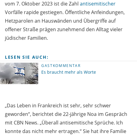
vom 7. Oktober 2023 ist die Zahl
antisemitischer
Vorfälle rapide gestiegen. Öffentliche Anfeindungen,
Hetzparolen an Hauswänden und Übergriffe auf
offener Straße prägen zunehmend den Alltag vieler
jüdischer Familien.
LESEN SIE AUCH:
GASTKOMMENTAR
Es braucht mehr als Worte
„Das Leben in Frankreich ist sehr, sehr schwer
geworden“, berichtet die 22-jährige Noa im Gespräch
mit CBN News. „Überall antisemitische Sprüche. Ich
konnte das nicht mehr ertragen.“ Sie hat ihre Familie