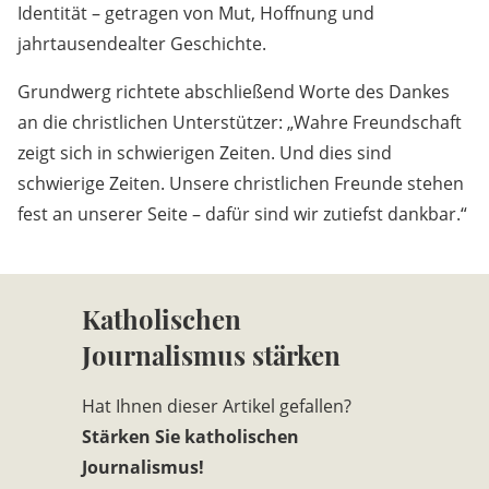
Identität – getragen von Mut, Hoffnung und
jahrtausendealter Geschichte.
Grundwerg richtete abschließend Worte des Dankes
an die christlichen Unterstützer: „Wahre Freundschaft
zeigt sich in schwierigen Zeiten. Und dies sind
schwierige Zeiten. Unsere christlichen Freunde stehen
fest an unserer Seite – dafür sind wir zutiefst dankbar.“
Katholischen
Journalismus stärken
Hat Ihnen dieser Artikel gefallen?
Stärken Sie katholischen
Journalismus!