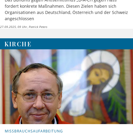
fordert konkrete Maßnahmen. Diesen Zielen haben sich
Organisationen aus Deutschland, Österreich und der Schweiz
angeschlossen
27.09.2025, 09 Uhr
Patrick Peters
KIRCHE
MISSBRAUCHSAUFARBEITUNG