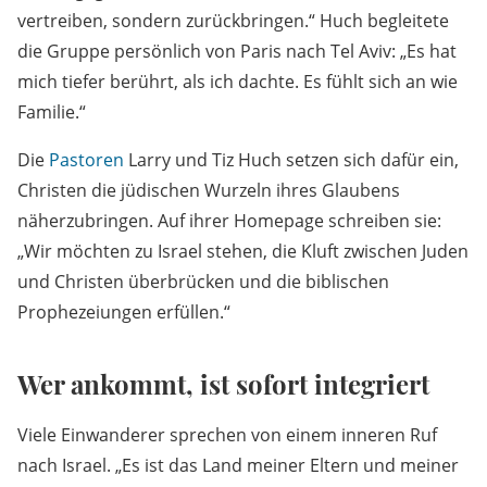
vertreiben, sondern zurückbringen.“ Huch begleitete
die Gruppe persönlich von Paris nach Tel Aviv: „Es hat
mich tiefer berührt, als ich dachte. Es fühlt sich an wie
Familie.“
Die
Pastoren
Larry und Tiz Huch setzen sich dafür ein,
Christen die jüdischen Wurzeln ihres Glaubens
näherzubringen. Auf ihrer Homepage schreiben sie:
„Wir möchten zu Israel stehen, die Kluft zwischen Juden
und Christen überbrücken und die biblischen
Prophezeiungen erfüllen.“
Wer ankommt, ist sofort integriert
Viele Einwanderer sprechen von einem inneren Ruf
nach Israel. „Es ist das Land meiner Eltern und meiner