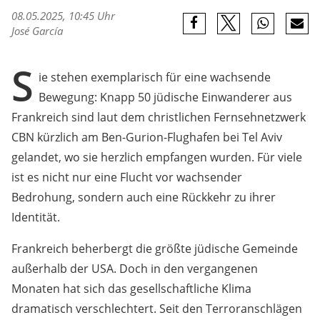
08.05.2025, 10:45 Uhr
José García
S
ie stehen exemplarisch für eine wachsende
Bewegung: Knapp 50 jüdische Einwanderer aus
Frankreich sind laut dem christlichen Fernsehnetzwerk
CBN kürzlich am Ben-Gurion-Flughafen bei Tel Aviv
gelandet, wo sie herzlich empfangen wurden. Für viele
ist es nicht nur eine Flucht vor wachsender
Bedrohung, sondern auch eine Rückkehr zu ihrer
Identität.
Frankreich beherbergt die größte jüdische Gemeinde
außerhalb der USA. Doch in den vergangenen
Monaten hat sich das gesellschaftliche Klima
dramatisch verschlechtert. Seit den Terroranschlägen