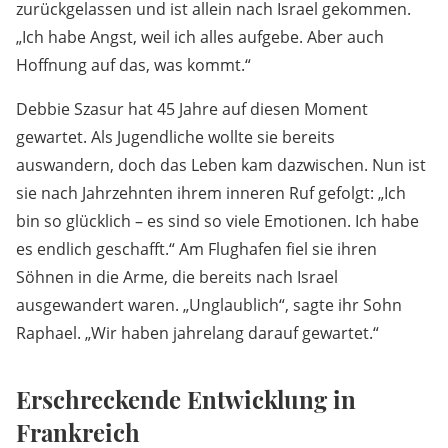
zurückgelassen und ist allein nach Israel gekommen.
„Ich habe Angst, weil ich alles aufgebe. Aber auch
Hoffnung auf das, was kommt.“
Debbie Szasur hat 45 Jahre auf diesen Moment
gewartet. Als Jugendliche wollte sie bereits
auswandern, doch das Leben kam dazwischen. Nun ist
sie nach Jahrzehnten ihrem inneren Ruf gefolgt: „Ich
bin so glücklich – es sind so viele Emotionen. Ich habe
es endlich geschafft.“ Am Flughafen fiel sie ihren
Söhnen in die Arme, die bereits nach Israel
ausgewandert waren. „Unglaublich“, sagte ihr Sohn
Raphael. „Wir haben jahrelang darauf gewartet.“
Erschreckende Entwicklung in
Frankreich