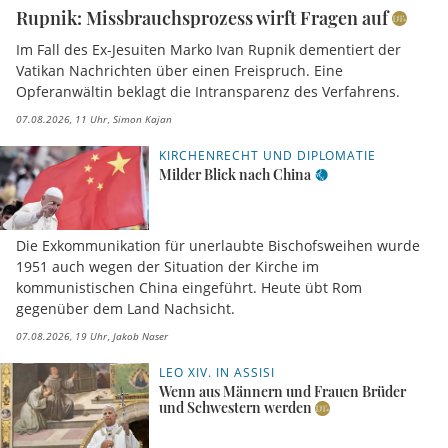
Rupnik: Missbrauchsprozess wirft Fragen auf
Im Fall des Ex-Jesuiten Marko Ivan Rupnik dementiert der
Vatikan Nachrichten über einen Freispruch. Eine
Opferanwältin beklagt die Intransparenz des Verfahrens.
07.08.2026, 11 Uhr
Simon Kajan
KIRCHENRECHT UND DIPLOMATIE
Milder Blick nach China
Die Exkommunikation für unerlaubte Bischofsweihen wurde
1951 auch wegen der Situation der Kirche im
kommunistischen China eingeführt. Heute übt Rom
gegenüber dem Land Nachsicht.
07.08.2026, 19 Uhr
Jakob Naser
LEO XIV. IN ASSISI
Wenn aus Männern und Frauen Brüder
und Schwestern werden