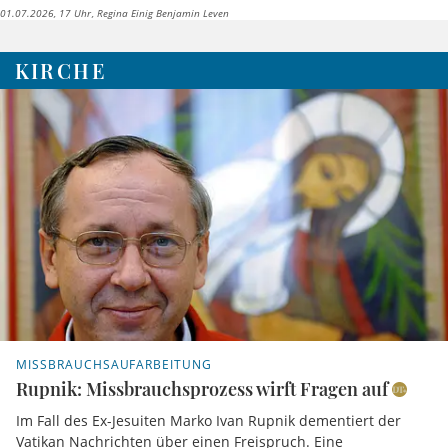
01.07.2026, 17 Uhr
Regina Einig Benjamin Leven
KIRCHE
MISSBRAUCHSAUFARBEITUNG
Rupnik: Missbrauchsprozess wirft Fragen auf
Im Fall des Ex-Jesuiten Marko Ivan Rupnik dementiert der
Vatikan Nachrichten über einen Freispruch. Eine