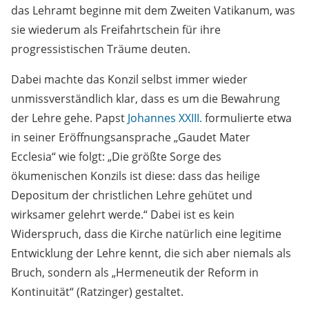
das Lehramt beginne mit dem Zweiten Vatikanum, was
sie wiederum als Freifahrtschein für ihre
progressistischen Träume deuten.
Dabei machte das Konzil selbst immer wieder
unmissverständlich klar, dass es um die Bewahrung
der Lehre gehe. Papst
Johannes XXIII.
formulierte etwa
in seiner Eröffnungsansprache „Gaudet Mater
Ecclesia“ wie folgt: „Die größte Sorge des
ökumenischen Konzils ist diese: dass das heilige
Depositum der christlichen Lehre gehütet und
wirksamer gelehrt werde.“ Dabei ist es kein
Widerspruch, dass die Kirche natürlich eine legitime
Entwicklung der Lehre kennt, die sich aber niemals als
Bruch, sondern als „Hermeneutik der Reform in
Kontinuität“ (Ratzinger) gestaltet.