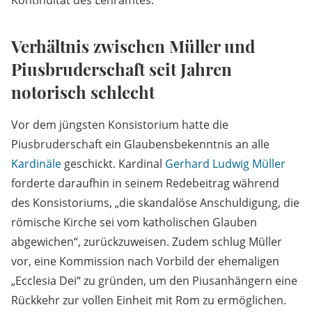
Kontinuität des Lehramtes.
Verhältnis zwischen Müller und
Piusbruderschaft seit Jahren
notorisch schlecht
Vor dem jüngsten Konsistorium hatte die
Piusbruderschaft ein Glaubensbekenntnis an alle
Kardinäle
geschickt. Kardinal
Gerhard Ludwig Müller
forderte daraufhin in seinem Redebeitrag während
des Konsistoriums, „die skandalöse Anschuldigung, die
römische Kirche sei vom katholischen Glauben
abgewichen“, zurückzuweisen. Zudem schlug Müller
vor, eine Kommission nach Vorbild der ehemaligen
„Ecclesia Dei“ zu gründen, um den Piusanhängern eine
Rückkehr zur vollen Einheit mit Rom zu ermöglichen.