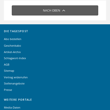
NACH OBEN
DIE TAGESPOST
Abo bestellen
Geschenkabo
Artikel-Archiv
Schlagwort-Index
AGB
Sitemap
Vertrag widerrufen
Stellenangebote
Presse
WEITERE PORTALE
Media-Daten