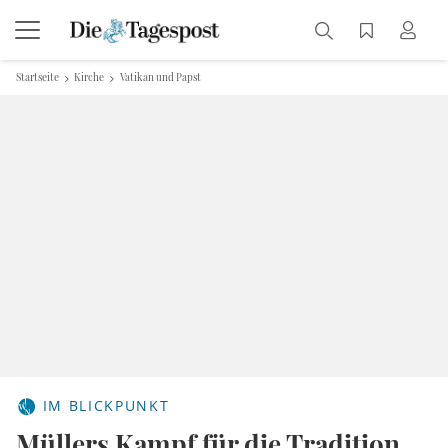
Startseite
Kirche
Vatikan und Papst
IM BLICKPUNKT
Müllers Kampf für die Tradition