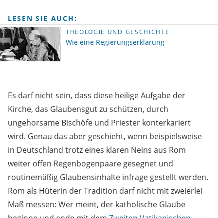
LESEN SIE AUCH:
THEOLOGIE UND GESCHICHTE
Wie eine Regierungserklärung
Es darf nicht sein, dass diese heilige Aufgabe der
Kirche, das Glaubensgut zu schützen, durch
ungehorsame Bischöfe und Priester konterkariert
wird. Genau das aber geschieht, wenn beispielsweise
in Deutschland trotz eines klaren Neins aus Rom
weiter offen Regenbogenpaare gesegnet und
routinemäßig Glaubensinhalte infrage gestellt werden.
Rom als Hüterin der Tradition darf nicht mit zweierlei
Maß messen: Wer meint, der katholische Glaube