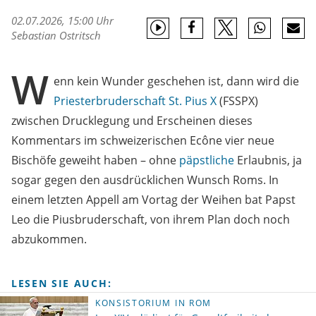
02.07.2026, 15:00 Uhr
Sebastian Ostritsch
W
enn kein Wunder geschehen ist, dann wird die
Priesterbruderschaft St. Pius X
(FSSPX)
zwischen Drucklegung und Erscheinen dieses
Kommentars im schweizerischen Ecône vier neue
Bischöfe geweiht haben – ohne
päpstliche
Erlaubnis, ja
sogar gegen den ausdrücklichen Wunsch Roms. In
einem letzten Appell am Vortag der Weihen bat Papst
Leo die Piusbruderschaft, von ihrem Plan doch noch
abzukommen.
LESEN SIE AUCH:
KONSISTORIUM IN ROM