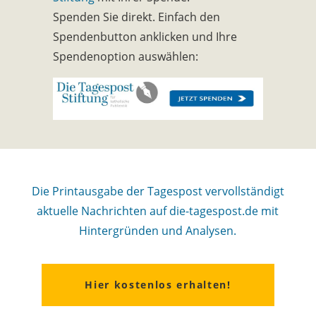
Spenden Sie direkt. Einfach den
Spendenbutton anklicken und Ihre
Spendenoption auswählen:
Die Printausgabe der Tagespost vervollständigt
aktuelle Nachrichten auf die-tagespost.de mit
Hintergründen und Analysen.
Hier kostenlos erhalten!