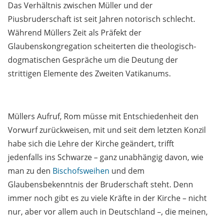
Das Verhältnis zwischen Müller und der
Piusbruderschaft ist seit Jahren notorisch schlecht.
Während Müllers Zeit als Präfekt der
Glaubenskongregation scheiterten die theologisch-
dogmatischen Gespräche um die Deutung der
strittigen Elemente des Zweiten Vatikanums.
Müllers Aufruf, Rom müsse mit Entschiedenheit den
Vorwurf zurückweisen, mit und seit dem letzten Konzil
habe sich die Lehre der Kirche geändert, trifft
jedenfalls ins Schwarze – ganz unabhängig davon, wie
man zu den
Bischofsweihen
und dem
Glaubensbekenntnis der Bruderschaft steht. Denn
immer noch gibt es zu viele Kräfte in der Kirche – nicht
nur, aber vor allem auch in Deutschland –, die meinen,