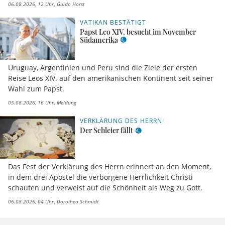
06.08.2026, 12 Uhr
Guido Horst
VATIKAN BESTÄTIGT
Papst Leo XIV. besucht im November
Südamerika
Uruguay, Argentinien und Peru sind die Ziele der ersten
Reise Leos XIV. auf den amerikanischen Kontinent seit seiner
Wahl zum Papst.
05.08.2026, 16 Uhr
Meldung
VERKLÄRUNG DES HERRN
Der Schleier fällt
Das Fest der Verklärung des Herrn erinnert an den Moment,
in dem drei Apostel die verborgene Herrlichkeit Christi
schauten und verweist auf die Schönheit als Weg zu Gott.
06.08.2026, 04 Uhr
Dorothea Schmidt