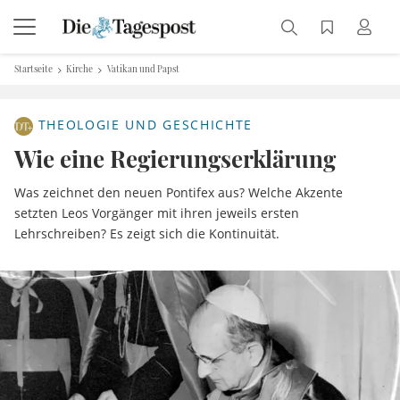
Startseite
Kirche
Vatikan und Papst
THEOLOGIE UND GESCHICHTE
Wie eine Regierungserklärung
Was zeichnet den neuen Pontifex aus? Welche Akzente
setzten Leos Vorgänger mit ihren jeweils ersten
Lehrschreiben? Es zeigt sich die Kontinuität.