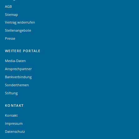
AGB
Sitemap
Vertrag widerrufen
Stellenangebote
Presse
WEITERE PORTALE
Media-Daten
Ansprechpartner
Bankverbindung
Sonderthemen
Stiftung
KONTAKT
Kontakt
Impressum
Datenschutz