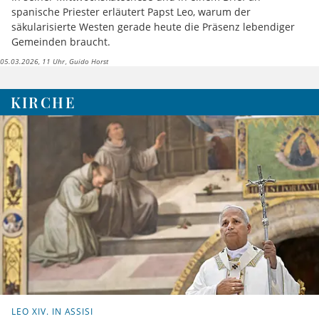
spanische Priester erläutert Papst Leo, warum der
säkularisierte Westen gerade heute die Präsenz lebendiger
Gemeinden braucht.
05.03.2026, 11 Uhr
Guido Horst
KIRCHE
LEO XIV. IN ASSISI