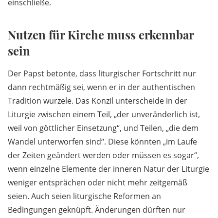
einschließe.
Nutzen für Kirche muss erkennbar
sein
Der Papst betonte, dass liturgischer Fortschritt nur
dann rechtmäßig sei, wenn er in der authentischen
Tradition wurzele. Das Konzil unterscheide in der
Liturgie zwischen einem Teil, „der unveränderlich ist,
weil von göttlicher Einsetzung“, und Teilen, „die dem
Wandel unterworfen sind“. Diese könnten „im Laufe
der Zeiten geändert werden oder müssen es sogar“,
wenn einzelne Elemente der inneren Natur der Liturgie
weniger entsprächen oder nicht mehr zeitgemäß
seien. Auch seien liturgische Reformen an
Bedingungen geknüpft. Änderungen dürften nur