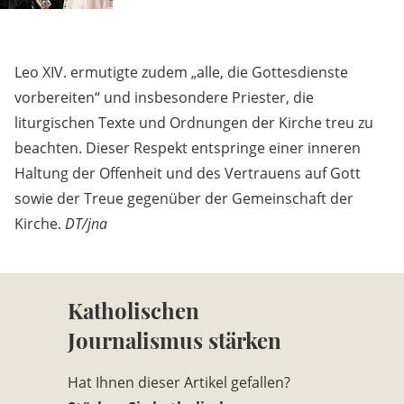
Leo XIV. ermutigte zudem „alle, die Gottesdienste
vorbereiten“ und insbesondere Priester, die
liturgischen Texte und Ordnungen der Kirche treu zu
beachten. Dieser Respekt entspringe einer inneren
Haltung der Offenheit und des Vertrauens auf Gott
sowie der Treue gegenüber der Gemeinschaft der
Kirche.
DT/jna
Katholischen
Journalismus stärken
Hat Ihnen dieser Artikel gefallen?