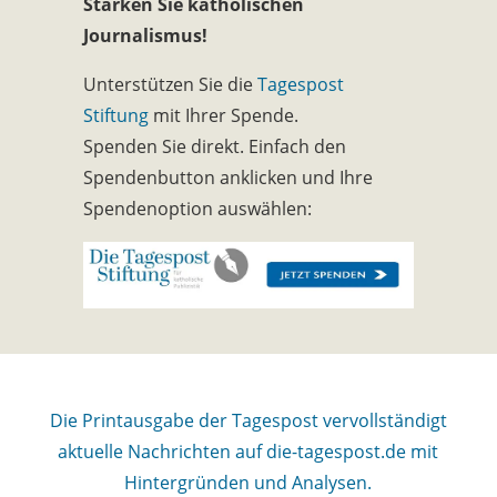
Stärken Sie katholischen
Journalismus!
Unterstützen Sie die
Tagespost
Stiftung
mit Ihrer Spende.
Spenden Sie direkt. Einfach den
Spendenbutton anklicken und Ihre
Spendenoption auswählen:
Die Printausgabe der Tagespost vervollständigt
aktuelle Nachrichten auf die-tagespost.de mit
Hintergründen und Analysen.