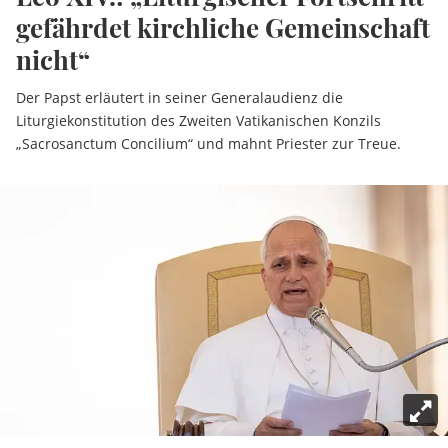
gefährdet kirchliche Gemeinschaft
nicht“
Der Papst erläutert in seiner Generalaudienz die
Liturgiekonstitution des Zweiten Vatikanischen Konzils
„Sacrosanctum Concilium“ und mahnt Priester zur Treue.