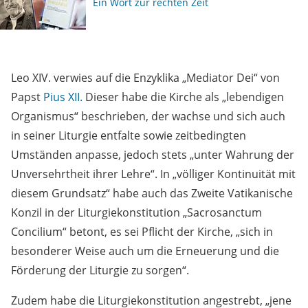
Ein Wort zur rechten Zeit
Leo XIV. verwies auf die Enzyklika „Mediator Dei“ von
Papst
Pius XII.
Dieser habe die Kirche als „lebendigen
Organismus“ beschrieben, der wachse und sich auch
in seiner Liturgie entfalte sowie zeitbedingten
Umständen anpasse, jedoch stets „unter Wahrung der
Unversehrtheit ihrer Lehre“. In „völliger Kontinuität mit
diesem Grundsatz“ habe auch das Zweite Vatikanische
Konzil in der Liturgiekonstitution „Sacrosanctum
Concilium“ betont, es sei Pflicht der Kirche, „sich in
besonderer Weise auch um die Erneuerung und die
Förderung der Liturgie zu sorgen“.
Zudem habe die Liturgiekonstitution angestrebt, „jene