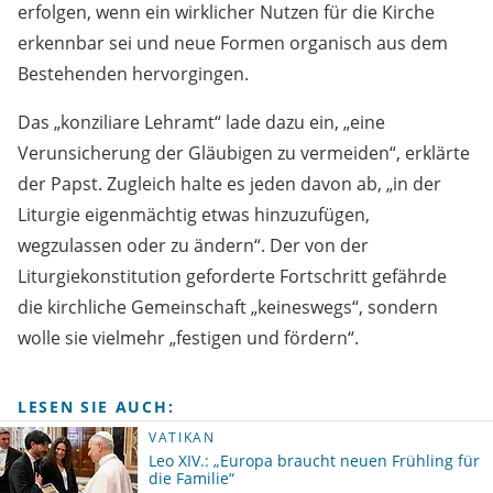
erfolgen, wenn ein wirklicher Nutzen für die Kirche
erkennbar sei und neue Formen organisch aus dem
Bestehenden hervorgingen.
Das „konziliare Lehramt“ lade dazu ein, „eine
Verunsicherung der Gläubigen zu vermeiden“, erklärte
der Papst. Zugleich halte es jeden davon ab, „in der
Liturgie eigenmächtig etwas hinzuzufügen,
wegzulassen oder zu ändern“. Der von der
Liturgiekonstitution geforderte Fortschritt gefährde
die kirchliche Gemeinschaft „keineswegs“, sondern
wolle sie vielmehr „festigen und fördern“.
LESEN SIE AUCH:
VATIKAN
Leo XIV.: „Europa braucht neuen Frühling für
die Familie“