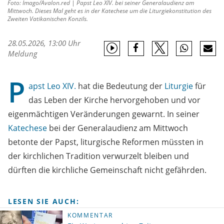
Foto: Imago/Avalon.red | Papst Leo XIV. bei seiner Generalaudienz am
Mittwoch. Dieses Mal geht es in der Katechese um die Liturgiekonstitution des
Zweiten Vatikanischen Konzils.
28.05.2026, 13:00 Uhr
Meldung
P
apst
Leo XIV.
hat die Bedeutung der
Liturgie
für
das Leben der Kirche hervorgehoben und vor
eigenmächtigen Veränderungen gewarnt. In seiner
Katechese
bei der Generalaudienz am Mittwoch
betonte der Papst, liturgische Reformen müssten in
der kirchlichen Tradition verwurzelt bleiben und
dürften die kirchliche Gemeinschaft nicht gefährden.
LESEN SIE AUCH:
KOMMENTAR