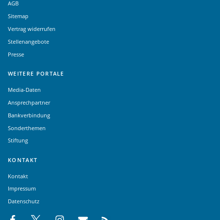
AGB
Sitemap
Vertrag widerrufen
Stellenangebote
Presse
WEITERE PORTALE
Media-Daten
Ansprechpartner
Bankverbindung
Sonderthemen
Stiftung
KONTAKT
Kontakt
Impressum
Datenschutz