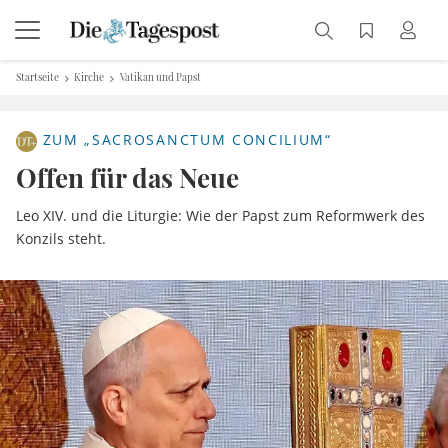
Startseite
Kirche
Vatikan und Papst
ZUM „SACROSANCTUM CONCILIUM“
Offen für das Neue
Leo XIV. und die Liturgie: Wie der Papst zum Reformwerk des
Konzils steht.