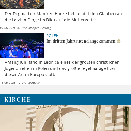
Der Dogmatiker Manfred Hauke beleuchtet den Glauben an
die Letzten Dinge im Blick auf die Muttergottes.
07.06.2026, 07 Uhr
Manfred Gerwing
POLEN
Im dritten Jahrtausend angekommen
Anfang Juni fand in Lednica eines der größten christlichen
Jugendtreffen in Polen und das größte regelmäßige Event
dieser Art in Europa statt.
18.06.2026, 12 Uhr
Meldung
KIRCHE