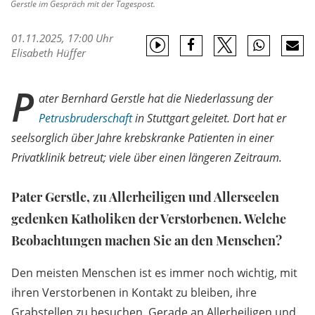
Gerstle im Gespräch mit der Tagespost.
01.11.2025, 17:00 Uhr
Elisabeth Hüffer
P
ater Bernhard Gerstle hat die Niederlassung der
Petrusbruderschaft
in Stuttgart geleitet. Dort hat er
seelsorglich über Jahre krebskranke Patienten in einer
Privatklinik betreut; viele über einen längeren Zeitraum.
Pater Gerstle, zu Allerheiligen und Allerseelen
gedenken Katholiken der Verstorbenen. Welche
Beobachtungen machen Sie an den Menschen?
Den meisten Menschen ist es immer noch wichtig, mit
ihren Verstorbenen in Kontakt zu bleiben, ihre
Grabstellen zu besuchen. Gerade an Allerheiligen und