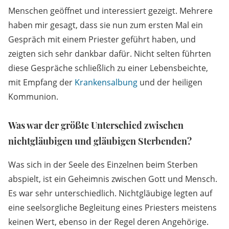
Menschen geöffnet und interessiert gezeigt. Mehrere
haben mir gesagt, dass sie nun zum ersten Mal ein
Gespräch mit einem Priester geführt haben, und
zeigten sich sehr dankbar dafür. Nicht selten führten
diese Gespräche schließlich zu einer Lebensbeichte,
mit Empfang der
Krankensalbung
und der heiligen
Kommunion.
Was war der größte Unterschied zwischen
nichtgläubigen und gläubigen Sterbenden?
Was sich in der Seele des Einzelnen beim Sterben
abspielt, ist ein Geheimnis zwischen Gott und Mensch.
Es war sehr unterschiedlich. Nichtgläubige legten auf
eine seelsorgliche Begleitung eines Priesters meistens
keinen Wert, ebenso in der Regel deren Angehörige.