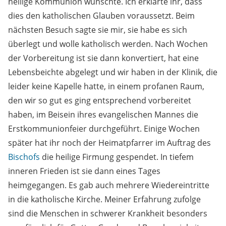
heilige Kommunion wünschte. Ich erklärte ihr, dass
dies den katholischen Glauben voraussetzt. Beim
nächsten Besuch sagte sie mir, sie habe es sich
überlegt und wolle katholisch werden. Nach Wochen
der Vorbereitung ist sie dann konvertiert, hat eine
Lebensbeichte abgelegt und wir haben in der Klinik, die
leider keine Kapelle hatte, in einem profanen Raum,
den wir so gut es ging entsprechend vorbereitet
haben, im Beisein ihres evangelischen Mannes die
Erstkommunionfeier durchgeführt. Einige Wochen
später hat ihr noch der Heimatpfarrer im Auftrag des
Bischofs
die heilige Firmung gespendet. In tiefem
inneren Frieden ist sie dann eines Tages
heimgegangen. Es gab auch mehrere Wiedereintritte
in die katholische Kirche. Meiner Erfahrung zufolge
sind die Menschen in schwerer Krankheit besonders