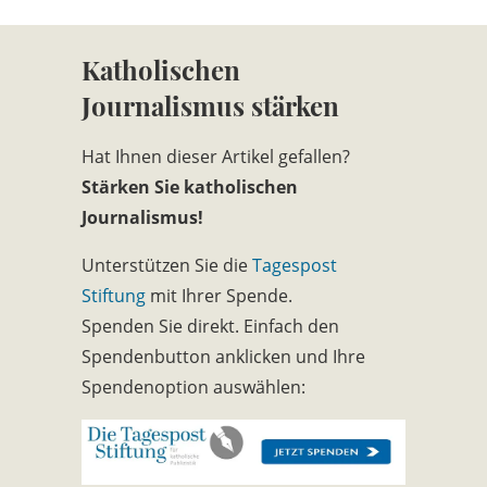
Katholischen
Journalismus stärken
Hat Ihnen dieser Artikel gefallen?
Stärken Sie katholischen
Journalismus!
Unterstützen Sie die
Tagespost
Stiftung
mit Ihrer Spende.
Spenden Sie direkt. Einfach den
Spendenbutton anklicken und Ihre
Spendenoption auswählen: