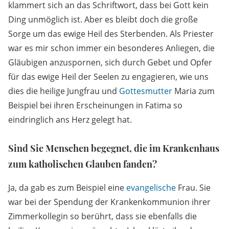
klammert sich an das Schriftwort, dass bei Gott kein
Ding unmöglich ist. Aber es bleibt doch die große
Sorge um das ewige Heil des Sterbenden. Als Priester
war es mir schon immer ein besonderes Anliegen, die
Gläubigen anzuspornen, sich durch Gebet und Opfer
für das ewige Heil der Seelen zu engagieren, wie uns
dies die heilige Jungfrau und
Gottesmutter
Maria zum
Beispiel bei ihren Erscheinungen in Fatima so
eindringlich ans Herz gelegt hat.
Sind Sie Menschen begegnet, die im Krankenhaus
zum katholischen Glauben fanden?
Ja, da gab es zum Beispiel eine
evangelische
Frau. Sie
war bei der Spendung der Krankenkommunion ihrer
Zimmerkollegin so berührt, dass sie ebenfalls die