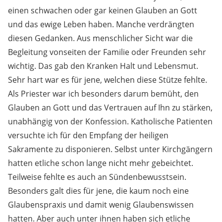
einen schwachen oder gar keinen Glauben an Gott
und das ewige Leben haben. Manche verdrängten
diesen Gedanken. Aus menschlicher Sicht war die
Begleitung vonseiten der Familie oder Freunden sehr
wichtig. Das gab den Kranken Halt und Lebensmut.
Sehr hart war es für jene, welchen diese Stütze fehlte.
Als Priester war ich besonders darum bemüht, den
Glauben an Gott und das Vertrauen auf Ihn zu stärken,
unabhängig von der Konfession. Katholische Patienten
versuchte ich für den Empfang der heiligen
Sakramente zu disponieren. Selbst unter Kirchgängern
hatten etliche schon lange nicht mehr gebeichtet.
Teilweise fehlte es auch an Sündenbewusstsein.
Besonders galt dies für jene, die kaum noch eine
Glaubenspraxis und damit wenig Glaubenswissen
hatten. Aber auch unter ihnen haben sich etliche