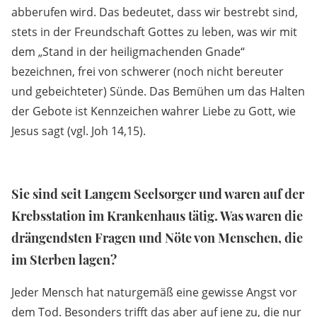
abberufen wird. Das bedeutet, dass wir bestrebt sind,
stets in der Freundschaft Gottes zu leben, was wir mit
dem „Stand in der heiligmachenden Gnade“
bezeichnen, frei von schwerer (noch nicht bereuter
und gebeichteter) Sünde. Das Bemühen um das Halten
der Gebote ist Kennzeichen wahrer Liebe zu Gott, wie
Jesus sagt (vgl. Joh 14,15).
Sie sind seit Langem Seelsorger und waren auf der
Krebsstation im Krankenhaus tätig. Was waren die
drängendsten Fragen und Nöte von Menschen, die
im Sterben lagen?
Jeder Mensch hat naturgemäß eine gewisse Angst vor
dem Tod. Besonders trifft das aber auf jene zu, die nur