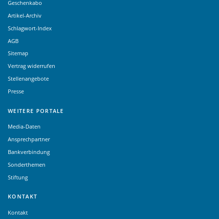
Geschenkabo
Artikel-Archiv
Schlagwort-Index
AGB
Sitemap
Vertrag widerrufen
Stellenangebote
Presse
WEITERE PORTALE
Media-Daten
Ansprechpartner
Bankverbindung
Sonderthemen
Stiftung
KONTAKT
Kontakt