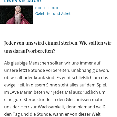
LESEN SIE AUCH:
BIBELSTUDIE
Gelehrter und Asket
Jeder von uns wird einmal sterben. Wie sollten wir
uns darauf vorbereiten?
Als gläubige Menschen sollten wir uns immer auf
unsere letzte Stunde vorbereiten, unabhängig davon,
ob wir alt oder krank sind. Es geht schließlich um das
ewige Heil. In diesem Sinne steht alles auf dem Spiel.
Im „Ave Maria“ beten wir jedes Mal ausdrücklich um
eine gute Sterbestunde. In den Gleichnissen mahnt
uns der Herr zur Wachsamkeit, denn niemand weiß
den Tag und die Stunde, wann er von dieser Welt