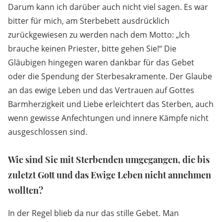
Darum kann ich darüber auch nicht viel sagen. Es war
bitter für mich, am Sterbebett ausdrücklich
zurückgewiesen zu werden nach dem Motto: „Ich
brauche keinen Priester, bitte gehen Sie!“ Die
Gläubigen hingegen waren dankbar für das Gebet
oder die Spendung der Sterbesakramente. Der Glaube
an das ewige Leben und das Vertrauen auf Gottes
Barmherzigkeit und Liebe erleichtert das Sterben, auch
wenn gewisse Anfechtungen und innere Kämpfe nicht
ausgeschlossen sind.
Wie sind Sie mit Sterbenden umgegangen, die bis
zuletzt Gott und das Ewige Leben nicht annehmen
wollten?
In der Regel blieb da nur das stille Gebet. Man