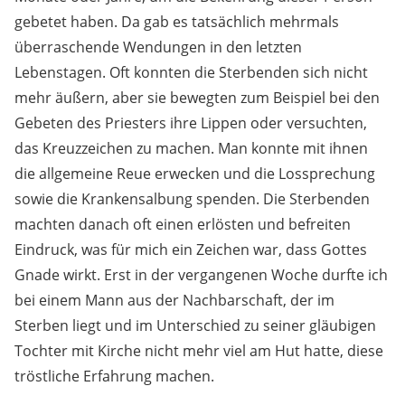
gebetet haben. Da gab es tatsächlich mehrmals
überraschende Wendungen in den letzten
Lebenstagen. Oft konnten die Sterbenden sich nicht
mehr äußern, aber sie bewegten zum Beispiel bei den
Gebeten des Priesters ihre Lippen oder versuchten,
das Kreuzzeichen zu machen. Man konnte mit ihnen
die allgemeine Reue erwecken und die Lossprechung
sowie die Krankensalbung spenden. Die Sterbenden
machten danach oft einen erlösten und befreiten
Eindruck, was für mich ein Zeichen war, dass Gottes
Gnade wirkt. Erst in der vergangenen Woche durfte ich
bei einem Mann aus der Nachbarschaft, der im
Sterben liegt und im Unterschied zu seiner gläubigen
Tochter mit Kirche nicht mehr viel am Hut hatte, diese
tröstliche Erfahrung machen.