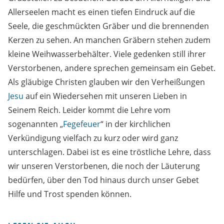
Allerseelen macht es einen tiefen Eindruck auf die
Seele, die geschmückten Gräber und die brennenden
Kerzen zu sehen. An manchen Gräbern stehen zudem
kleine Weihwasserbehälter. Viele gedenken still ihrer
Verstorbenen, andere sprechen gemeinsam ein Gebet.
Als gläubige Christen glauben wir den Verheißungen
Jesu
auf ein Wiedersehen mit unseren Lieben in
Seinem Reich. Leider kommt die Lehre vom
sogenannten „
Fegefeuer
“ in der kirchlichen
Verkündigung vielfach zu kurz oder wird ganz
unterschlagen. Dabei ist es eine tröstliche Lehre, dass
wir unseren Verstorbenen, die noch der Läuterung
bedürfen, über den Tod hinaus durch unser Gebet
Hilfe und Trost spenden können.