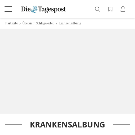
Startseite
Übersicht Schlagwörter
Krankensalbung
KRANKENSALBUNG