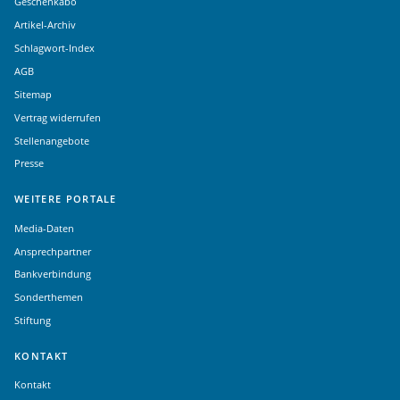
Geschenkabo
Artikel-Archiv
Schlagwort-Index
AGB
Sitemap
Vertrag widerrufen
Stellenangebote
Presse
WEITERE PORTALE
Media-Daten
Ansprechpartner
Bankverbindung
Sonderthemen
Stiftung
KONTAKT
Kontakt