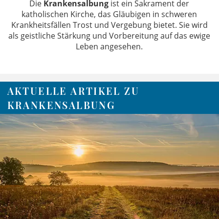
Die
Krankensalbung
ist ein Sakrament der
katholischen Kirche, das Gläubigen in schweren
Krankheitsfällen Trost und Vergebung bietet. Sie wird
als geistliche Stärkung und Vorbereitung auf das ewige
Leben angesehen.
AKTUELLE ARTIKEL ZU
KRANKENSALBUNG