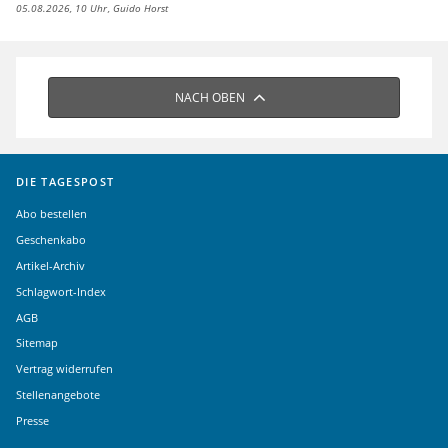
05.08.2026, 10 Uhr
Guido Horst
NACH OBEN
DIE TAGESPOST
Abo bestellen
Geschenkabo
Artikel-Archiv
Schlagwort-Index
AGB
Sitemap
Vertrag widerrufen
Stellenangebote
Presse