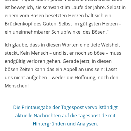
ist beweglich, sie schwankt im Laufe der Jahre. Selbst in
einem vom Bösen besetzten Herzen hält sich ein
Brückenkopf des Guten. Selbst im gütigsten Herzen –
ein uneinnehmbarer Schlupfwinkel des Bösen.“
Ich glaube, dass in diesen Worten eine tiefe Weisheit
steckt. Kein Mensch – und ist er noch so böse – muss
endgültig verloren gehen. Gerade jetzt, in diesen
bösen Zeiten kann das ein Appell an uns sein: Lasst
uns nicht aufgeben – weder die Hoffnung, noch den
Menschen!
Die Printausgabe der Tagespost vervollständigt
aktuelle Nachrichten auf die-tagespost.de mit
Hintergründen und Analysen.