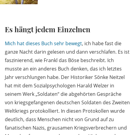
Es hängt jedem Einzelnen
Mich hat dieses Buch sehr bewegt
, ich habe fast die
ganze Nacht darin gelesen und dann verschlafen. Es ist
faszinierend, wie Frankl das Böse beschreibt. Ich
musste an ein anderes Buch denken, das ich letztes
Jahr verschlungen habe. Der Historiker Sönke Neitzel
hat mit dem Sozialpsychologen Harald Welzer in
seinem Werk „Soldaten“ die abgehörten Gespräche
von kriegsgefangenen deutschen Soldaten des Zweiten
Weltkriegs protokolliert. In diesen Protokollen wurde
deutlich, dass Menschen nicht von Grund auf zu
fanatischen Nazis, grausamen Kriegsverbrechern und