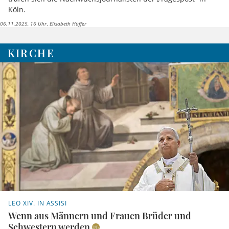
Köln.
06.11.2025, 16 Uhr
Elisabeth Hüffer
KIRCHE
LEO XIV. IN ASSISI
Wenn aus Männern und Frauen Brüder und
Schwestern werden