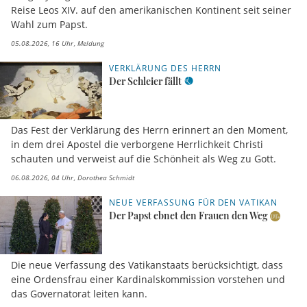
Reise Leos XIV. auf den amerikanischen Kontinent seit seiner
Wahl zum Papst.
05.08.2026, 16 Uhr
Meldung
VERKLÄRUNG DES HERRN
Der Schleier fällt
Das Fest der Verklärung des Herrn erinnert an den Moment,
in dem drei Apostel die verborgene Herrlichkeit Christi
schauten und verweist auf die Schönheit als Weg zu Gott.
06.08.2026, 04 Uhr
Dorothea Schmidt
NEUE VERFASSUNG FÜR DEN VATIKAN
Der Papst ebnet den Frauen den Weg
Die neue Verfassung des Vatikanstaats berücksichtigt, dass
eine Ordensfrau einer Kardinalskommission vorstehen und
das Governatorat leiten kann.