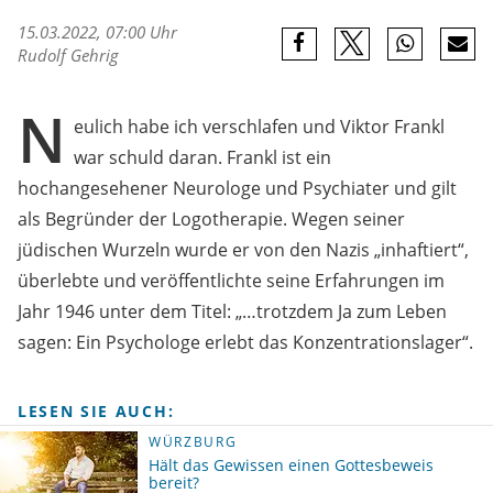
15.03.2022, 07:00 Uhr
Rudolf Gehrig
N
eulich habe ich verschlafen und Viktor Frankl
war schuld daran. Frankl ist ein
hochangesehener Neurologe und Psychiater und gilt
als Begründer der Logotherapie. Wegen seiner
jüdischen Wurzeln wurde er von den Nazis „inhaftiert“,
überlebte und veröffentlichte seine Erfahrungen im
Jahr 1946 unter dem Titel: „…trotzdem Ja zum Leben
sagen: Ein Psychologe erlebt das Konzentrationslager“.
LESEN SIE AUCH:
WÜRZBURG
Hält das Gewissen einen Gottesbeweis
bereit?