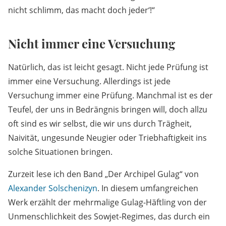
nicht schlimm, das macht doch jeder‘!“
Nicht immer eine Versuchung
Natürlich, das ist leicht gesagt. Nicht jede Prüfung ist
immer eine Versuchung. Allerdings ist jede
Versuchung immer eine Prüfung. Manchmal ist es der
Teufel, der uns in Bedrängnis bringen will, doch allzu
oft sind es wir selbst, die wir uns durch Trägheit,
Naivität, ungesunde Neugier oder Triebhaftigkeit ins
solche Situationen bringen.
Zurzeit lese ich den Band „Der Archipel Gulag“ von
Alexander Solschenizyn
. In diesem umfangreichen
Werk erzählt der mehrmalige Gulag-Häftling von der
Unmenschlichkeit des Sowjet-Regimes, das durch ein