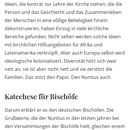
Ideen, die konträr zur Lehre der Kirche stehen, die die
Person und das Geschlecht und das Zusammenleben
der Menschen in eine völlige Beliebigkeit hinein
dekonstruieren, haben Einzug in viele kirchliche
Bereiche gefunden. Nicht selten werden solche Ideen
mit kirchlichen Hilfsangeboten für Afrika und
Lateinamerika verknüpft. Aber auch Europa selbst wird
ideologische kolonialisiert. Diversität hört sich zwar
nett an, sie ist aber nicht nett und sie zerstört die
Familien. Das stört den Papst. Den Nuntius auch.
Katechese für Bischöfe
Darum erklärt er es den deutschen Bischöfen. Die
Grußworte, die der Nuntius in den letzten Jahren bei
den Versammlungen der Bischöfe hielt, gleichen einem