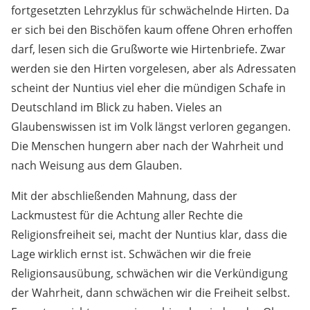
fortgesetzten Lehrzyklus für schwächelnde Hirten. Da
er sich bei den Bischöfen kaum offene Ohren erhoffen
darf, lesen sich die Grußworte wie Hirtenbriefe. Zwar
werden sie den Hirten vorgelesen, aber als Adressaten
scheint der Nuntius viel eher die mündigen Schafe in
Deutschland im Blick zu haben. Vieles an
Glaubenswissen ist im Volk längst verloren gegangen.
Die Menschen hungern aber nach der Wahrheit und
nach Weisung aus dem Glauben.
Mit der abschließenden Mahnung, dass der
Lackmustest für die Achtung aller Rechte die
Religionsfreiheit sei, macht der Nuntius klar, dass die
Lage wirklich ernst ist. Schwächen wir die freie
Religionsausübung, schwächen wir die Verkündigung
der Wahrheit, dann schwächen wir die Freiheit selbst.