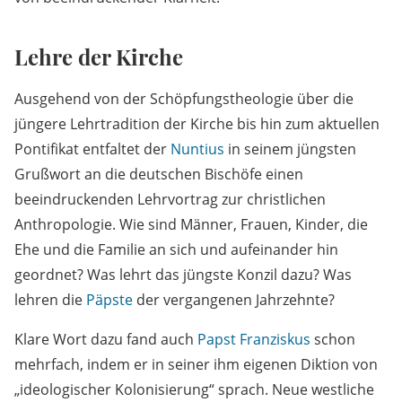
Lehre der Kirche
Ausgehend von der Schöpfungstheologie über die
jüngere Lehrtradition der Kirche bis hin zum aktuellen
Pontifikat entfaltet der
Nuntius
in seinem jüngsten
Grußwort an die deutschen Bischöfe einen
beeindruckenden Lehrvortrag zur christlichen
Anthropologie. Wie sind Männer, Frauen, Kinder, die
Ehe und die Familie an sich und aufeinander hin
geordnet? Was lehrt das jüngste Konzil dazu? Was
lehren die
Päpste
der vergangenen Jahrzehnte?
Klare Wort dazu fand auch
Papst Franziskus
schon
mehrfach, indem er in seiner ihm eigenen Diktion von
„ideologischer Kolonisierung“ sprach. Neue westliche