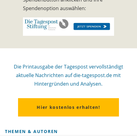
Spendenoption auswählen:
Die Printausgabe der Tagespost vervollständigt
aktuelle Nachrichten auf die-tagespost.de mit
Hintergründen und Analysen.
Hier kostenlos erhalten!
THEMEN & AUTOREN