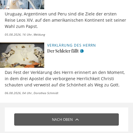
Uruguay, Argentinien und Peru sind die Ziele der ersten
Reise Leos XIV. auf den amerikanischen Kontinent seit seiner
Wahl zum Papst.
05.08.2026, 16 Uhr
Meldung
VERKLÄRUNG DES HERRN
Der Schleier fällt
Das Fest der Verklärung des Herrn erinnert an den Moment,
in dem drei Apostel die verborgene Herrlichkeit Christi
schauten und verweist auf die Schönheit als Weg zu Gott.
06.08.2026, 04 Uhr
Dorothea Schmidt
NACH OBEN