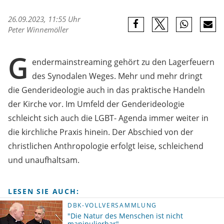
26.09.2023, 11:55 Uhr
Peter Winnemöller
G
endermainstreaming gehört zu den Lagerfeuern
des Synodalen Weges. Mehr und mehr dringt
die Genderideologie auch in das praktische Handeln
der Kirche vor. Im Umfeld der Genderideologie
schleicht sich auch die LGBT- Agenda immer weiter in
die kirchliche Praxis hinein. Der Abschied von der
christlichen Anthropologie erfolgt leise, schleichend
und unaufhaltsam.
LESEN SIE AUCH:
DBK-VOLLVERSAMMLUNG
"Die Natur des Menschen ist nicht
manipulierbar"