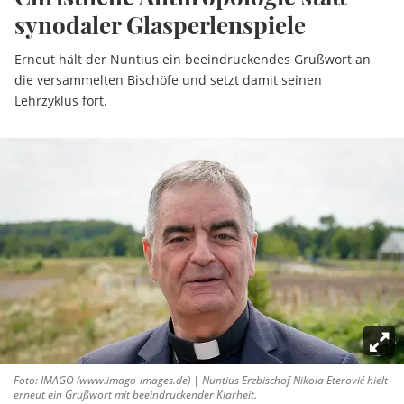
synodaler Glasperlenspiele
Erneut hält der Nuntius ein beeindruckendes Grußwort an
die versammelten Bischöfe und setzt damit seinen
Lehrzyklus fort.
Foto: IMAGO (www.imago-images.de) | Nuntius Erzbischof Nikola Eterović hielt
erneut ein Grußwort mit beeindruckender Klarheit.