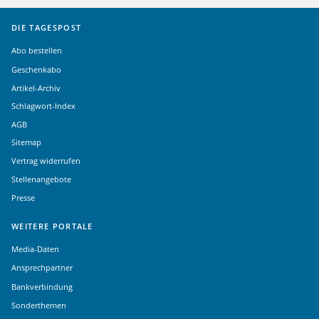
DIE TAGESPOST
Abo bestellen
Geschenkabo
Artikel-Archiv
Schlagwort-Index
AGB
Sitemap
Vertrag widerrufen
Stellenangebote
Presse
WEITERE PORTALE
Media-Daten
Ansprechpartner
Bankverbindung
Sonderthemen