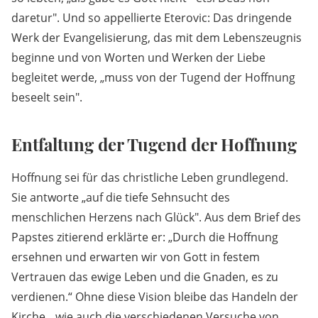
daretur". Und so appellierte Eterovic: Das dringende
Werk der Evangelisierung, das mit dem Lebenszeugnis
beginne und von Worten und Werken der Liebe
begleitet werde, „muss von der Tugend der Hoffnung
beseelt sein".
Entfaltung der Tugend der Hoffnung
Hoffnung sei für das christliche Leben grundlegend.
Sie antworte „auf die tiefe Sehnsucht des
menschlichen Herzens nach Glück". Aus dem Brief des
Papstes zitierend erklärte er: „Durch die Hoffnung
ersehnen und erwarten wir von Gott in festem
Vertrauen das ewige Leben und die Gnaden, es zu
verdienen.“ Ohne diese Vision bleibe das Handeln der
Kirche, „wie auch die verschiedenen Versuche von