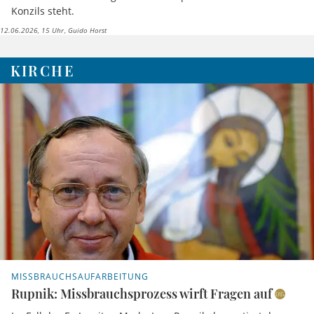
Konzils steht.
12.06.2026, 15 Uhr
Guido Horst
KIRCHE
MISSBRAUCHSAUFARBEITUNG
Rupnik: Missbrauchsprozess wirft Fragen auf