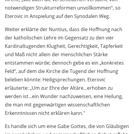
notwendigen Strukturreformen unvollkommen“, so
Eterovic in Anspielung auf den Synodalen Weg.
Weiter erklärte der Nuntius, dass die Hoffnung nach
der katholischen Lehre im Gegensatz zu den vier
Kardinaltugenden Klugheit, Gerechtigkeit, Tapferkeit
und Maß nicht allein der menschlichen Stärke
entstammen würde; dennoch gebe es ein „konkretes
Feld“, auf dem die Kirche die Tugend der Hoffnung
beleben könnte: Heiligsprechungen. Eterovic
erläuterte: „Um zur Ehre der Altäre...erhoben zu
werden ist...ein Wunder nachzuweisen, eine Heilung,
die man mit gegenwärtigen wissenschaftlichen
Erkenntnissen nicht erklären kann."
Es handle sich um eine Gabe Gottes, die von Gläubigen