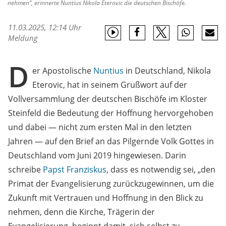
nehmen“, erinnerte Nuntius Nikola Eterovic die deutschen Bischöfe.
11.03.2025, 12:14 Uhr
Meldung
D
er Apostolische
Nuntius
in Deutschland, Nikola
Eterovic, hat in seinem Grußwort auf der
Vollversammlung der deutschen Bischöfe im Kloster
Steinfeld die Bedeutung der Hoffnung hervorgehoben
und dabei — nicht zum ersten Mal in den letzten
Jahren — auf den Brief an das Pilgernde Volk Gottes in
Deutschland vom Juni 2019 hingewiesen. Darin
schreibe
Papst Franziskus
, dass es notwendig sei, „den
Primat der Evangelisierung zurückzugewinnen, um die
Zukunft mit Vertrauen und Hoffnung in den Blick zu
nehmen, denn die Kirche, Trägerin der