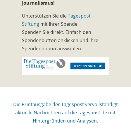
Journalismus!
Unterstützen Sie die
Tagespost
Stiftung
mit Ihrer Spende.
Spenden Sie direkt. Einfach den
Spendenbutton anklicken und Ihre
Spendenoption auswählen:
Die Printausgabe der Tagespost vervollständigt
aktuelle Nachrichten auf die-tagespost.de mit
Hintergründen und Analysen.