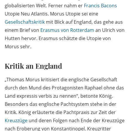
globalisierten Welt. Ferner nahm er
Francis Bacons
Utopie Neu Atlantis. Morus Utopie sei eine
Gesellschaftskritik
mit Blick auf England, das gehe aus
einem Brief von
Erasmus von Rotterdam
an Ulrich von
Hutten hervor. Erasmus schätzte die Utopie von
Morus sehr.
Kritik an England
„Thomas Morus kritisiert die englische Gesellschaft
durch den Mund des Protagonisten Raphael ohne das
Land expressis verbis zu nennen“, betonte König.
Besonders das englische Pachtsystem stehe in der
Kritik. König erläuterte die Pachtpraxis zur Zeit der
Kreuzzüge
und deren Folgen nach Ende der Kreuzzüge
nach Eroberung von Konstantinopel. Kreuzritter