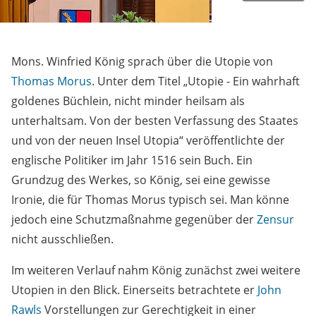
Mons. Winfried König sprach über die Utopie von
Thomas Morus
. Unter dem Titel „Utopie - Ein wahrhaft
goldenes Büchlein, nicht minder heilsam als
unterhaltsam. Von der besten Verfassung des Staates
und von der neuen Insel Utopia“ veröffentlichte der
englische Politiker im Jahr 1516 sein Buch. Ein
Grundzug des Werkes, so König, sei eine gewisse
Ironie, die für Thomas Morus typisch sei. Man könne
jedoch eine Schutzmaßnahme gegenüber der
Zensur
nicht ausschließen.
Im weiteren Verlauf nahm König zunächst zwei weitere
Utopien in den Blick. Einerseits betrachtete er
John
Rawls
Vorstellungen zur Gerechtigkeit in einer