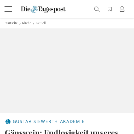
Startseite
Kirche
Aktuell
GUSTAV-SIEWERTH-AKADEMIE
Gänswein: Endlosigkeit unseres