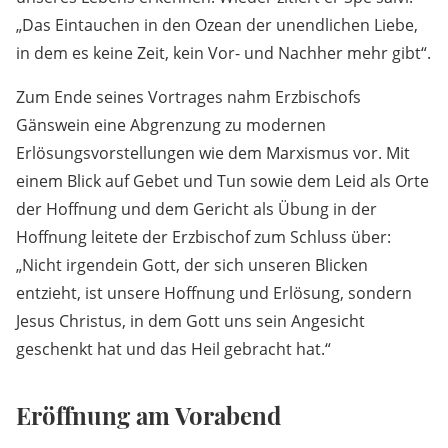
„Das Eintauchen in den Ozean der unendlichen Liebe,
in dem es keine Zeit, kein Vor- und Nachher mehr gibt“.
Zum Ende seines Vortrages nahm Erzbischofs
Gänswein eine Abgrenzung zu modernen
Erlösungsvorstellungen wie dem Marxismus vor. Mit
einem Blick auf Gebet und Tun sowie dem Leid als Orte
der Hoffnung und dem Gericht als Übung in der
Hoffnung leitete der Erzbischof zum Schluss über:
„Nicht irgendein Gott, der sich unseren Blicken
entzieht, ist unsere Hoffnung und Erlösung, sondern
Jesus Christus, in dem Gott uns sein Angesicht
geschenkt hat und das Heil gebracht hat.“
Eröffnung am Vorabend