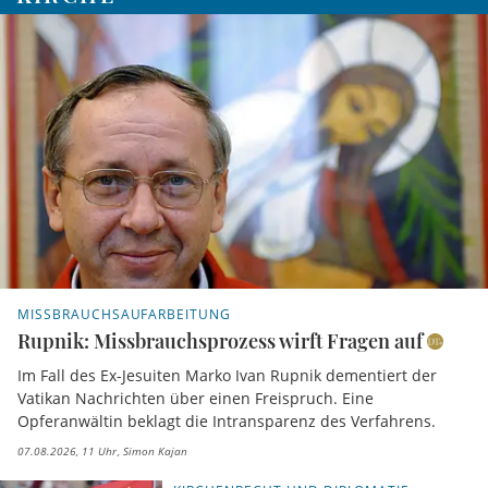
MISSBRAUCHSAUFARBEITUNG
Rupnik: Missbrauchsprozess wirft Fragen auf
Im Fall des Ex-Jesuiten Marko Ivan Rupnik dementiert der
Vatikan Nachrichten über einen Freispruch. Eine
Opferanwältin beklagt die Intransparenz des Verfahrens.
07.08.2026, 11 Uhr
Simon Kajan