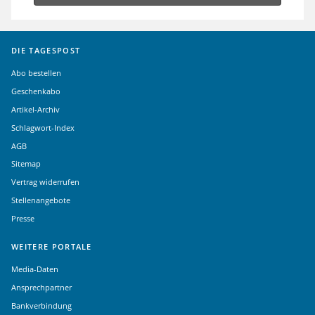
DIE TAGESPOST
Abo bestellen
Geschenkabo
Artikel-Archiv
Schlagwort-Index
AGB
Sitemap
Vertrag widerrufen
Stellenangebote
Presse
WEITERE PORTALE
Media-Daten
Ansprechpartner
Bankverbindung