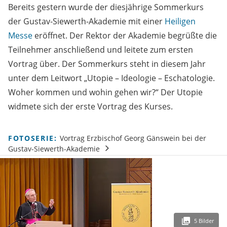
Bereits gestern wurde der diesjährige Sommerkurs
der Gustav-Siewerth-Akademie mit einer
Heiligen
Messe
eröffnet. Der Rektor der Akademie begrüßte die
Teilnehmer anschließend und leitete zum ersten
Vortrag über. Der Sommerkurs steht in diesem Jahr
unter dem Leitwort „Utopie – Ideologie – Eschatologie.
Woher kommen und wohin gehen wir?“ Der Utopie
widmete sich der erste Vortrag des Kurses.
FOTOSERIE:
Vortrag Erzbischof Georg Gänswein bei der
Gustav-Siewerth-Akademie
5 Bilder