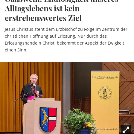
Alltagslebens ist kein
erstrebenswertes Ziel
Jesus Christus steht dem Erzbischof zu Folge im Zentrum der
christlichen Hoffnung auf Erlösung. Nur durch das
Erlösungshandeln Christi bekommt der Aspekt der Ewigkeit
einen Sinn.