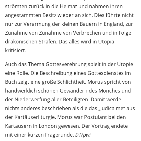
strömten zurück in die Heimat und nahmen ihren
angestammten Besitz wieder an sich. Dies führte nicht
nur zur Verarmung der kleinen Bauern in England, zur
Zunahme von Zunahme von Verbrechen und in Folge
drakonischen Strafen. Das alles wird in Utopia
kritisiert.
Auch das Thema Gottesverehrung spielt in der Utopie
eine Rolle. Die Beschreibung eines Gottesdienstes im
Buch zeigt eine große Schlichtheit. Morus spricht von
handwerklich schönen Gewändern des Mönches und
der Niederwerfung aller Beteiligten. Damit werde
nichts anderes beschrieben als die das „Judica me“ aus
der Kartäuserliturgie. Morus war Postulant bei den
Kartäusern in London gewesen. Der Vortrag endete
mit einer kurzen Fragerunde.
DT/pwi