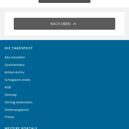
NACH OBEN
DIE TAGESPOST
Abo bestellen
Geschenkabo
Artikel-Archiv
Schlagwort-Index
AGB
Sitemap
Vertrag widerrufen
Stellenangebote
Presse
WEITERE PORTALE