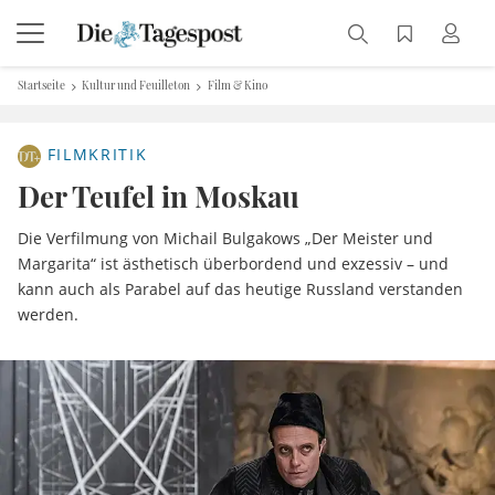
Startseite
Kultur und Feuilleton
Film & Kino
FILMKRITIK
Der Teufel in Moskau
Die Verfilmung von Michail Bulgakows „Der Meister und
Margarita“ ist ästhetisch überbordend und exzessiv – und
kann auch als Parabel auf das heutige Russland verstanden
werden.