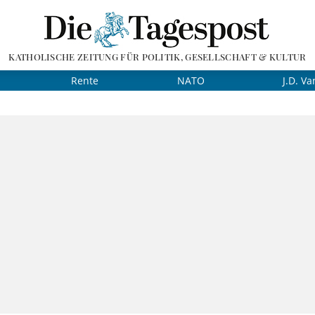
KATHOLISCHE ZEITUNG FÜR POLITIK, GESELLSCHAFT & KULTUR
Rente
NATO
J.D. Va