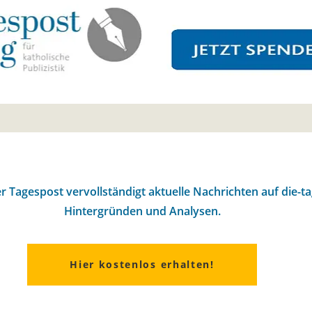
r Tagespost vervollständigt aktuelle Nachrichten auf die-t
Hintergründen und Analysen.
Hier kostenlos erhalten!