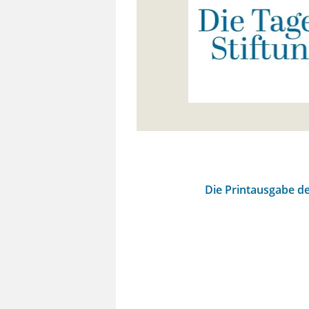
Die Printausgabe de