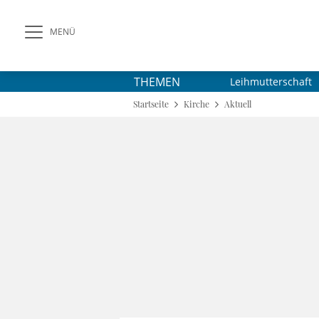
MENÜ
THEMEN
Leihmutterschaft
Startseite
Kirche
Aktuell