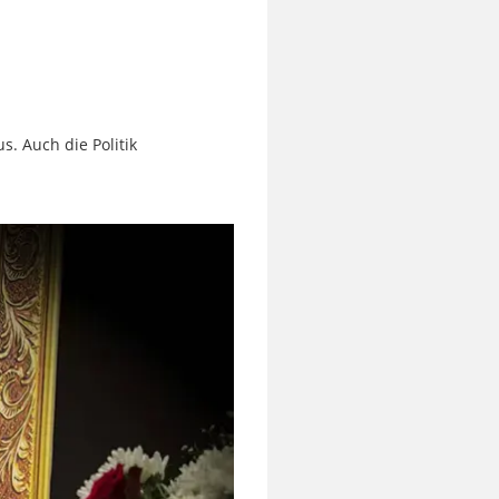
. Auch die Politik