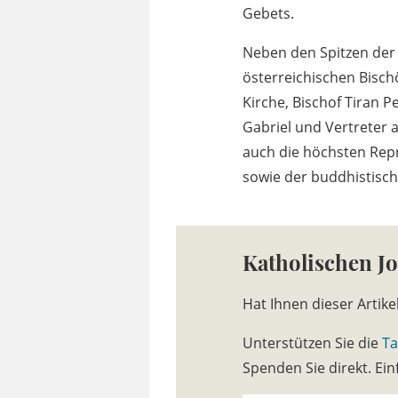
Gebets.
Neben den Spitzen der
österreichischen Bisch
Kirche, Bischof Tiran 
Gabriel und Vertreter
auch die höchsten Rep
sowie der buddhistisch
Katholischen J
Hat Ihnen dieser Artike
Unterstützen Sie die
Ta
Spenden Sie direkt. E