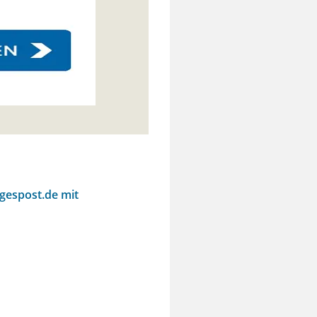
agespost.de mit