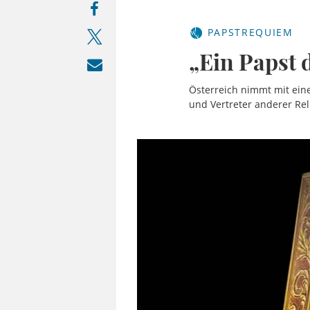
PAPSTREQUIEM
„Ein Papst 
Österreich nimmt mit ein
und Vertreter anderer Re