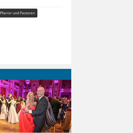
Pfarrer und Pastoren