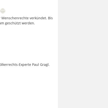
r Menschenrechte verkündet. Bis
sam geschützt werden.
ölkerrechts-Experte Paul Gragl.