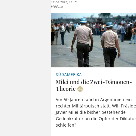
16.06.2026, 13 Uhr
Meldung
SÜDAMERIKA
Milei und die Zwei-Dämonen-
Theorie
Vor 50 Jahren fand in Argentinien ein
rechter Militärputsch statt. Will Präsid
Javier Milei die bisher bestehende
Gedenkkultur an die Opfer der Diktatu
schleifen?