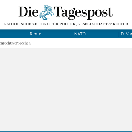
KATHOLISCHE ZEITUNG FÜR POLITIK, GESELLSCHAFT & KULTUR
Rente
NATO
J.D. Va
nrechtsverbrechen