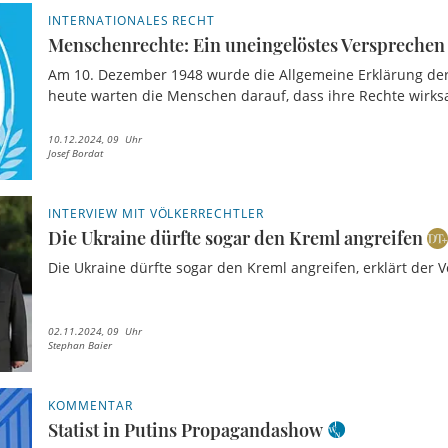
INTERNATIONALES RECHT
Menschenrechte: Ein uneingelöstes Versprechen
Am 10. Dezember 1948 wurde die Allgemeine Erklärung de
heute warten die Menschen darauf, dass ihre Rechte wirk
10.12.2024, 09 Uhr
Josef Bordat
INTERVIEW MIT VÖLKERRECHTLER
Die Ukraine dürfte sogar den Kreml angreifen
Die Ukraine dürfte sogar den Kreml angreifen, erklärt der V
02.11.2024, 09 Uhr
Stephan Baier
KOMMENTAR
Statist in Putins Propagandashow