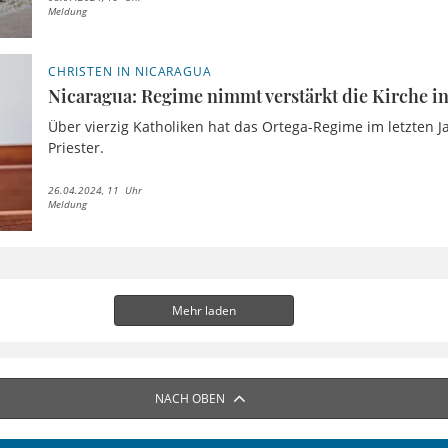
Meldung
CHRISTEN IN NICARAGUA
Nicaragua: Regime nimmt verstärkt die Kirche in
Über vierzig Katholiken hat das Ortega-Regime im letzten J
Priester.
26.04.2024, 11 Uhr
Meldung
Mehr laden
NACH OBEN