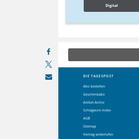
Digital
DIE TAGESPOST
Abo bestellen
Geschenkabo
Artikel-Archiv
Schlagwort-Index
AGB
Sitemap
Vertrag widerrufen