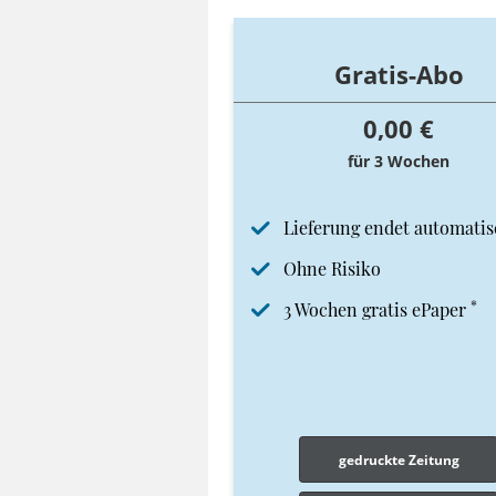
Gratis-Abo
0,00 €
für 3 Wochen
Lieferung endet automatis
Ohne Risiko
*
3 Wochen gratis ePaper
gedruckte Zeitung